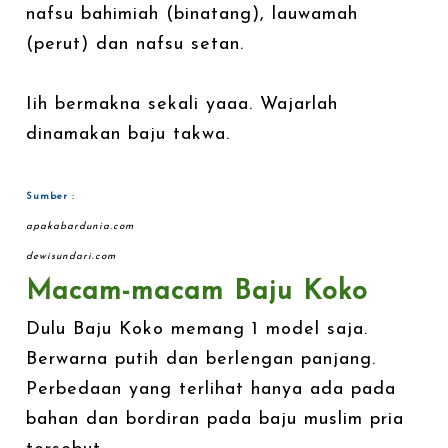
nafsu bahimiah (binatang), lauwamah
(perut) dan nafsu setan.
Iih bermakna sekali yaaa. Wajarlah
dinamakan baju takwa.
Sumber :
apakabardunia.com
dewisundari.com
Macam-macam Baju Koko
Dulu Baju Koko memang 1 model saja.
Berwarna putih dan berlengan panjang.
Perbedaan yang terlihat hanya ada pada
bahan dan bordiran pada baju muslim pria