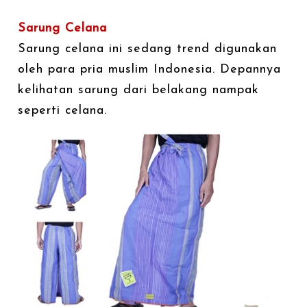
Sarung Celana
Sarung celana ini sedang trend digunakan
oleh para pria muslim Indonesia. Depannya
kelihatan sarung dari belakang nampak
seperti celana.