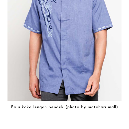
Baju koko lengan pendek (photo by matahari mall)