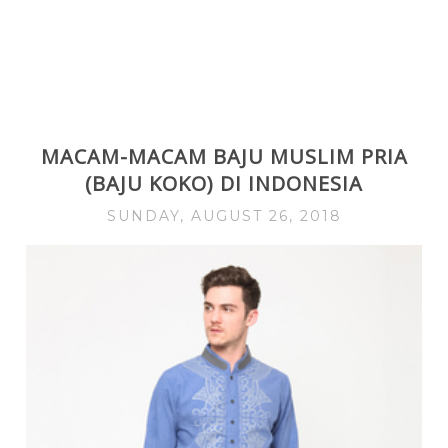
MACAM-MACAM BAJU MUSLIM PRIA
(BAJU KOKO) DI INDONESIA
SUNDAY, AUGUST 26, 2018