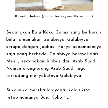
Kuwait thobes (photo by keywordlister.com)
Sedangkan Baju Koko Gamis yang berkerah
bulat dinamakan Galabiyya. Galabiyya
serupa dengan Jubbas. Hanya penamaannya
saja yang berbeda. Galabiyya berasal dari
Mesir, sedangkan Jubbas dari Arab Suadi.
Namun orang-orang Arab Saudi juga
terkadang menyebutnya Galabiyya.
Suka-suka mereka lah yaaa.. kalau kita
tetap namanya Baju Koko ^_^