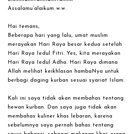
Assalamu’alaikum w.w.
Hai temans,
Beberapa hari yang lalu, umat muslim
merayakan Hari Raya besar kedua setelah
Hari Raya Iedul Fitri. Yes, kita merayakan
Hari Raya Iedul Adha. Hari Raya dimana
Allah melihat keikhlasan hambaNya untuk
berbagi daging kurban sesuai syariat Islam.
Kali ini saya tidak akan membahas tentang
hewan kurban. Dan saya juga tidak akan
membahas kuliner khas lebaran, karena
sebelumnya saya pernah bahas tentang