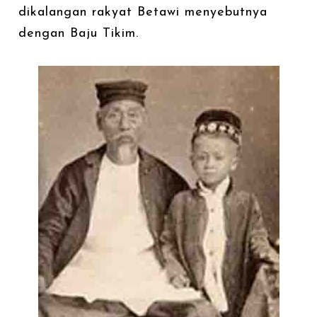
dikalangan rakyat Betawi menyebutnya
dengan Baju Tikim.