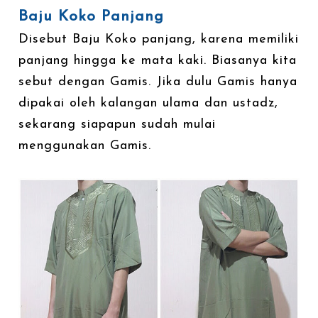
Baju Koko Panjang
Disebut Baju Koko panjang, karena memiliki
panjang hingga ke mata kaki. Biasanya kita
sebut dengan Gamis. Jika dulu Gamis hanya
dipakai oleh kalangan ulama dan ustadz,
sekarang siapapun sudah mulai
menggunakan Gamis.