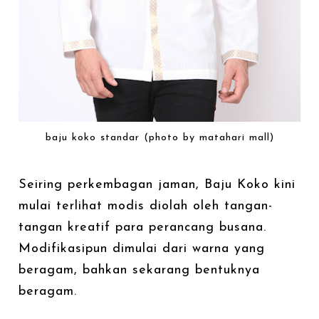
baju koko standar (photo by matahari mall)
Seiring perkembagan jaman, Baju Koko kini
mulai terlihat modis diolah oleh tangan-
tangan kreatif para perancang busana.
Modifikasipun dimulai dari warna yang
beragam, bahkan sekarang bentuknya
beragam.