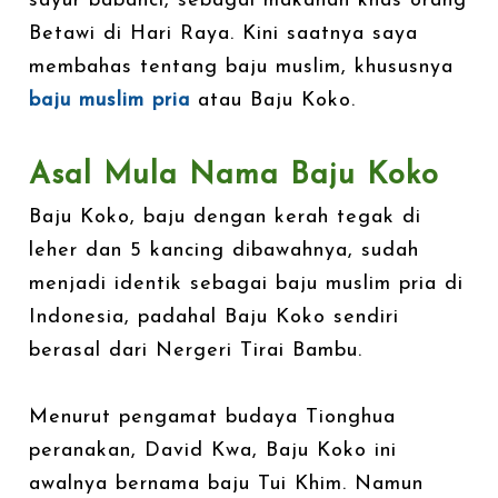
sayur babanci, sebagai makanan khas orang
Betawi di Hari Raya. Kini saatnya saya
membahas tentang baju muslim, khususnya
baju muslim pria
atau Baju Koko.
Asal Mula Nama Baju Koko
Baju Koko, baju dengan kerah tegak di
leher dan 5 kancing dibawahnya, sudah
menjadi identik sebagai baju muslim pria di
Indonesia, padahal Baju Koko sendiri
berasal dari Nergeri Tirai Bambu.
Menurut pengamat budaya Tionghua
peranakan, David Kwa, Baju Koko ini
awalnya bernama baju Tui Khim. Namun