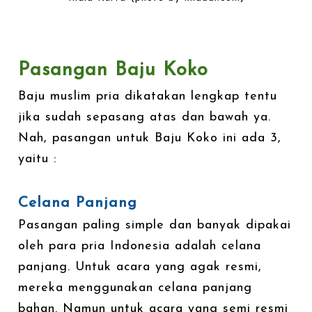
Pasangan Baju Koko
Baju muslim pria dikatakan lengkap tentu
jika sudah sepasang atas dan bawah ya.
Nah, pasangan untuk Baju Koko ini ada 3,
yaitu :
Celana Panjang
Pasangan paling simple dan banyak dipakai
oleh para pria Indonesia adalah celana
panjang. Untuk acara yang agak resmi,
mereka menggunakan celana panjang
bahan. Namun untuk acara yang semi resmi