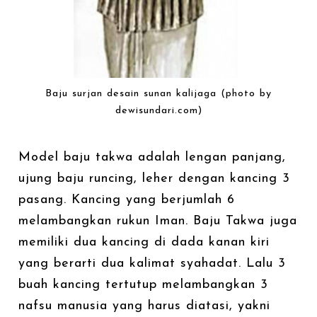
Baju surjan desain sunan kalijaga (photo by
dewisundari.com)
Model baju takwa adalah lengan panjang,
ujung baju runcing, leher dengan kancing 3
pasang. Kancing yang berjumlah 6
melambangkan rukun Iman. Baju Takwa juga
memiliki dua kancing di dada kanan kiri
yang berarti dua kalimat syahadat. Lalu 3
buah kancing tertutup melambangkan 3
nafsu manusia yang harus diatasi, yakni