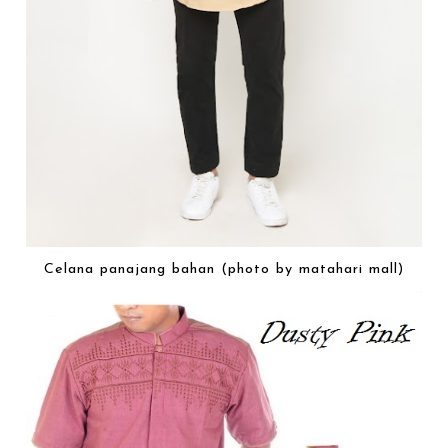
Celana panajang bahan (photo by matahari mall)