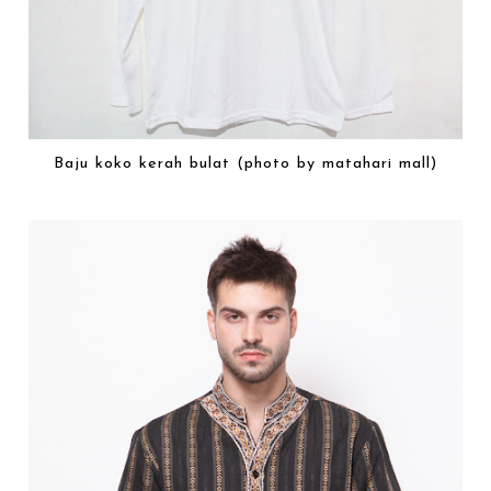
Baju koko kerah bulat (photo by matahari mall)