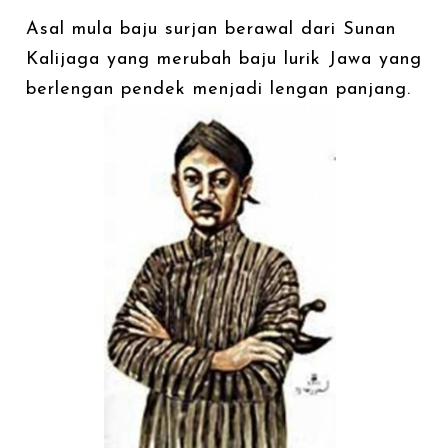
Asal mula baju surjan berawal dari Sunan
Kalijaga yang merubah baju lurik Jawa yang
berlengan pendek menjadi lengan panjang.