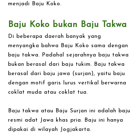
menjadi Baju Koko.
Baju Koko bukan Baju Takwa
Di beberapa daerah banyak yang
menyangka bahwa Baju Koko sama dengan
baju takwa. Padahal sejarahnya baju takwa
bukan berasal dari baju tukim. Baju takwa
berasal dari baju jawa (surjan), yaitu baju
dengan motif garis lurus vertikal berwarna
coklat muda atau coklat tua.
Baju takwa atau Baju Surjan ini adalah baju
resmi adat Jawa khas pria. Baju ini hanya
dipakai di wilayah Jogjakarta.