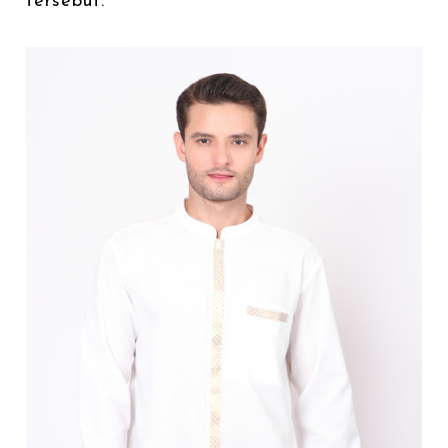
tersebut.