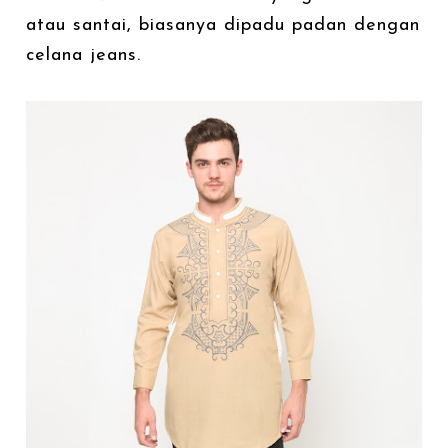
atau santai, biasanya dipadu padan dengan
celana jeans.