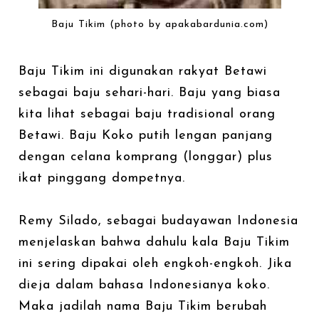
Baju Tikim (photo by apakabardunia.com)
Baju Tikim ini digunakan rakyat Betawi
sebagai baju sehari-hari. Baju yang biasa
kita lihat sebagai baju tradisional orang
Betawi. Baju Koko putih lengan panjang
dengan celana komprang (longgar) plus
ikat pinggang dompetnya.
Remy Silado, sebagai budayawan Indonesia
menjelaskan bahwa dahulu kala Baju Tikim
ini sering dipakai oleh engkoh-engkoh. Jika
dieja dalam bahasa Indonesianya koko.
Maka jadilah nama Baju Tikim berubah