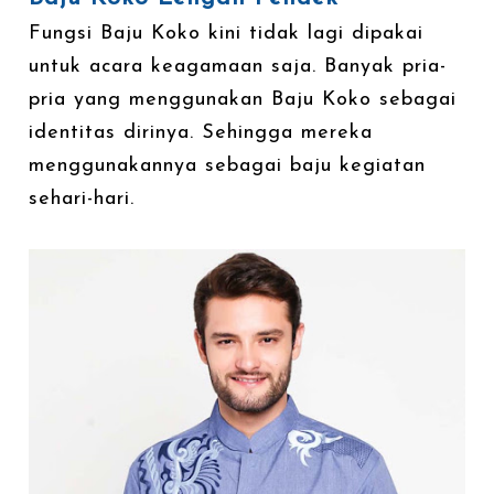
Fungsi Baju Koko kini tidak lagi dipakai
untuk acara keagamaan saja. Banyak pria-
pria yang menggunakan Baju Koko sebagai
identitas dirinya. Sehingga mereka
menggunakannya sebagai baju kegiatan
sehari-hari.