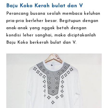
Baju Koko Kerah bulat dan V
Perancang busana seolah membaca keluhan
pria-pria berleher besar. Begitupun dengan
anak-anak yang nggak betah dengan
kondisi leher sanghai, maka diciptakanlah
Baju Koko berkerah bulat dan V.