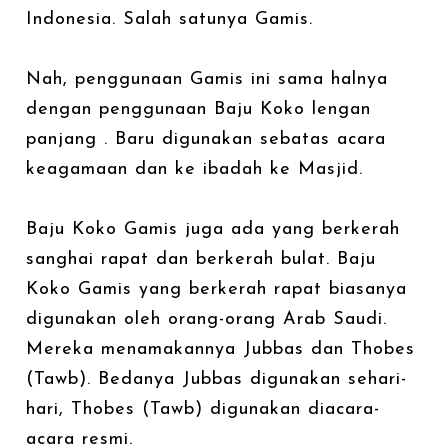
Indonesia. Salah satunya Gamis.
Nah, penggunaan Gamis ini sama halnya
dengan penggunaan Baju Koko lengan
panjang . Baru digunakan sebatas acara
keagamaan dan ke ibadah ke Masjid.
Baju Koko Gamis juga ada yang berkerah
sanghai rapat dan berkerah bulat. Baju
Koko Gamis yang berkerah rapat biasanya
digunakan oleh orang-orang Arab Saudi.
Mereka menamakannya Jubbas dan Thobes
(Tawb). Bedanya Jubbas digunakan sehari-
hari, Thobes (Tawb) digunakan diacara-
acara resmi.