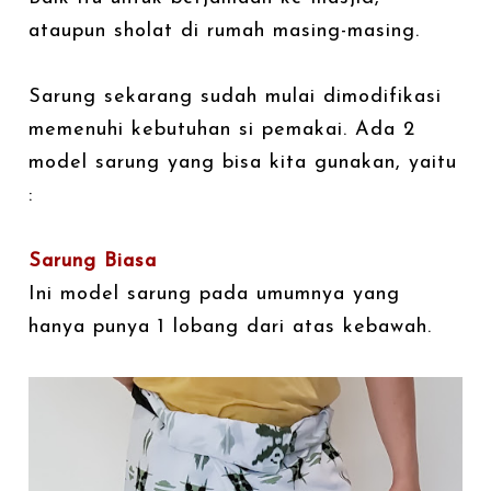
ataupun sholat di rumah masing-masing.
Sarung sekarang sudah mulai dimodifikasi
memenuhi kebutuhan si pemakai. Ada 2
model sarung yang bisa kita gunakan, yaitu
:
Sarung Biasa
Ini model sarung pada umumnya yang
hanya punya 1 lobang dari atas kebawah.