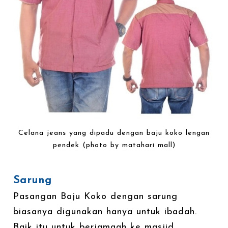
Celana jeans yang dipadu dengan baju koko lengan
pendek (photo by matahari mall)
Sarung
Pasangan Baju Koko dengan sarung
biasanya digunakan hanya untuk ibadah.
Baik itu untuk berjamaah ke masjid,