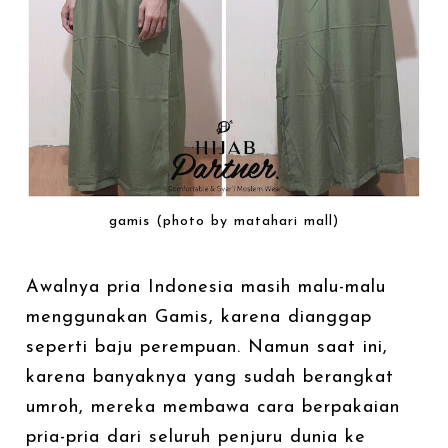
gamis (photo by matahari mall)
Awalnya pria Indonesia masih malu-malu
menggunakan Gamis, karena dianggap
seperti baju perempuan. Namun saat ini,
karena banyaknya yang sudah berangkat
umroh, mereka membawa cara berpakaian
pria-pria dari seluruh penjuru dunia ke