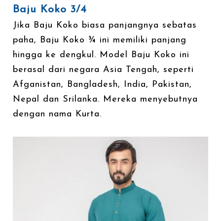
Baju Koko 3/4
Jika Baju Koko biasa panjangnya sebatas
paha, Baju Koko ¾ ini memiliki panjang
hingga ke dengkul. Model Baju Koko ini
berasal dari negara Asia Tengah, seperti
Afganistan, Bangladesh, India, Pakistan,
Nepal dan Srilanka. Mereka menyebutnya
dengan nama Kurta.