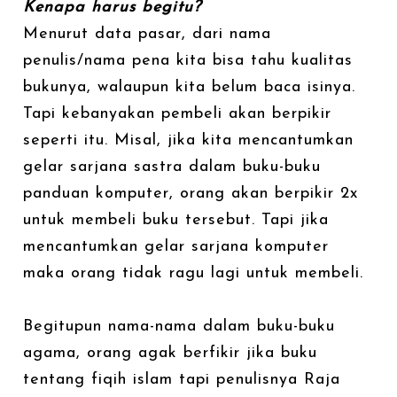
Kenapa harus begitu?
Menurut data pasar, dari nama
penulis/nama pena kita bisa tahu kualitas
bukunya, walaupun kita belum baca isinya.
Tapi kebanyakan pembeli akan berpikir
seperti itu. Misal, jika kita mencantumkan
gelar sarjana sastra dalam buku-buku
panduan komputer, orang akan berpikir 2x
untuk membeli buku tersebut. Tapi jika
mencantumkan gelar sarjana komputer
maka orang tidak ragu lagi untuk membeli.
Begitupun nama-nama dalam buku-buku
agama, orang agak berfikir jika buku
tentang fiqih islam tapi penulisnya Raja