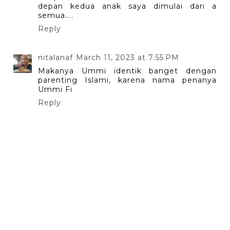
depan kedua anak saya dimulai dari a
semua....
Reply
nitalanaf
March 11, 2023 at 7:55 PM
Makanya Ummi identik banget dengan
parenting Islami, karena nama penanya
Ummi Fi
Reply