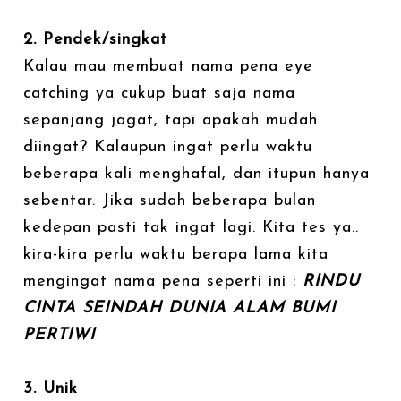
2. Pendek/singkat
Kalau mau membuat nama pena eye
catching ya cukup buat saja nama
sepanjang jagat, tapi apakah mudah
diingat? Kalaupun ingat perlu waktu
beberapa kali menghafal, dan itupun hanya
sebentar. Jika sudah beberapa bulan
kedepan pasti tak ingat lagi. Kita tes ya..
kira-kira perlu waktu berapa lama kita
mengingat nama pena seperti ini :
RINDU
CINTA SEINDAH DUNIA ALAM BUMI
PERTIWI
3. Unik