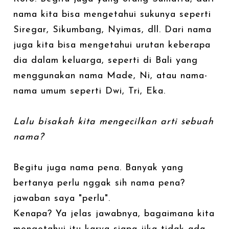
nama kita bisa mengetahui sukunya seperti
Siregar, Sikumbang, Nyimas, dll. Dari nama
juga kita bisa mengetahui urutan keberapa
dia dalam keluarga, seperti di Bali yang
menggunakan nama Made, Ni, atau nama-
nama umum seperti Dwi, Tri, Eka.
Lalu bisakah kita mengecilkan arti sebuah
nama?
Begitu juga nama pena. Banyak yang
bertanya perlu nggak sih nama pena?
jawaban saya "perlu".
Kenapa? Ya jelas jawabnya, bagaimana kita