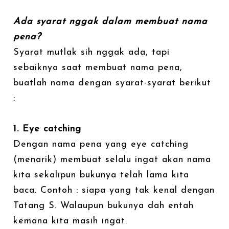
Ada syarat nggak dalam membuat nama
pena?
Syarat mutlak sih nggak ada, tapi
sebaiknya saat membuat nama pena,
buatlah nama dengan syarat-syarat berikut
:
1. Eye catching
Dengan nama pena yang eye catching
(menarik) membuat selalu ingat akan nama
kita sekalipun bukunya telah lama kita
baca. Contoh : siapa yang tak kenal dengan
Tatang S. Walaupun bukunya dah entah
kemana kita masih ingat.