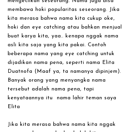
mengecilkan seseorang. Nama juga bisa
membawa hoki popularitas seseorang. Jika
kita merasa bahwa nama kita cukup oke,
hoki dan eye catching atau bahkan menjual
buat karya kita, yaa.. kenapa nggak nama
asli kita saja yang kita pakai. Contoh
beberapa nama yang eye catching untuk
dijadikan nama pena, seperti nama Elita
Duatnofa (Maaf ya, ta namanya dipinjem).
Banyak orang yang menyangka nama
tersebut adalah nama pena, tapi
kenyataannya itu nama lahir teman saya
Elita
Jika kita merasa bahwa nama kita nggak