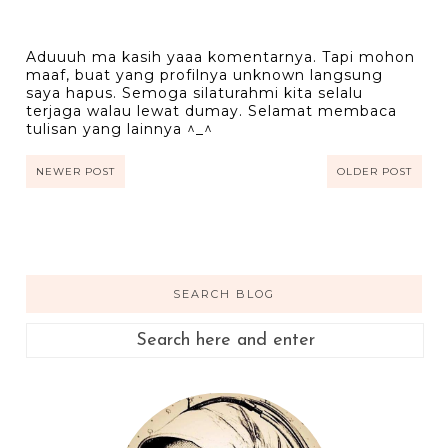
Aduuuh ma kasih yaaa komentarnya. Tapi mohon
maaf, buat yang profilnya unknown langsung
saya hapus. Semoga silaturahmi kita selalu
terjaga walau lewat dumay. Selamat membaca
tulisan yang lainnya ^_^
NEWER POST
OLDER POST
SEARCH BLOG