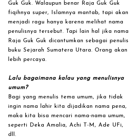
Guk Guk. Walaupun benar Raja Guk Guk
fiqihnya super, Islamnya mantab, tapi akan
menjadi ragu hanya karena melihat nama
penulisnya tersebut. Tapi lain hal jika nama
Raja Guk Guk dicantumkan sebagai penulis
buku Sejarah Sumatera Utara. Orang akan
lebih percaya.
Lalu bagaimana kalau yang menulisnya
umum?
Bagi yang menulis tema umum, jika tidak
ingin nama lahir kita dijadikan nama pena,
maka kita bisa mencari nama-nama umum,
seperti Deka Amalia, Achi T-M, Ade UFi,
dll.