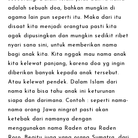
adalah sebuah doa, bahkan mungkin di
agama lain pun seperti itu. Maka dari itu
disaat kita menjadi orangtua pasti kita
agak dipusingkan dan mungkin sedikit ribet
nyari sana sini, untuk memberikan nama
bagi anak kita. Kita nggak mau nama anak
kita kelewat panjang, karena doa yg ingin
diberikan banyak kepada anak tersebut.
Atau kelewat pendek. Dalam Islam dari
nama kita bisa tahu anak ini keturunan
siapa dan darimana. Contoh : seperti nama-
nama orang Jawa ningrat pasti akan
ketebak dari namanya dengan
menggunakan nama Raden atau Raden
Roro. Begitu juga yang orang Sumatra, dari