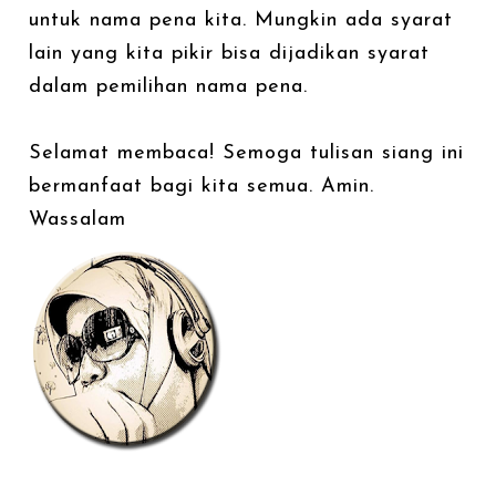
untuk nama pena kita. Mungkin ada syarat
lain yang kita pikir bisa dijadikan syarat
dalam pemilihan nama pena.
Selamat membaca! Semoga tulisan siang ini
bermanfaat bagi kita semua. Amin.
Wassalam