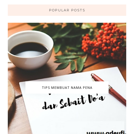
POPULAR POSTS
TIPS MEMBUAT NAMA PENA