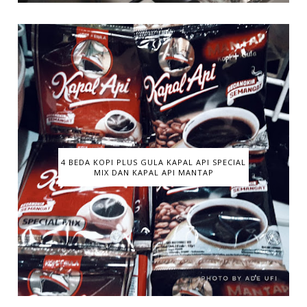
4 BEDA KOPI PLUS GULA KAPAL API SPECIAL
MIX DAN KAPAL API MANTAP