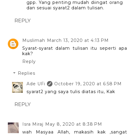
gpp. Yang penting mudah diingat orang
dan sesuai syarat2 dalam tulisan.
REPLY
Muslimah
March 13, 2020 at 4:13 PM
Syarat-syarat dalam tulisan itu seperti apa
kak?
Reply
Replies
Ade UFi
October 19, 2020 at 6:58 PM
syarat2 yang saya tulis diatas itu, Kak
REPLY
Isra Miraj
May 8, 2020 at 8:38 PM
wah Masyaa Allah, makasih kak ,sangat