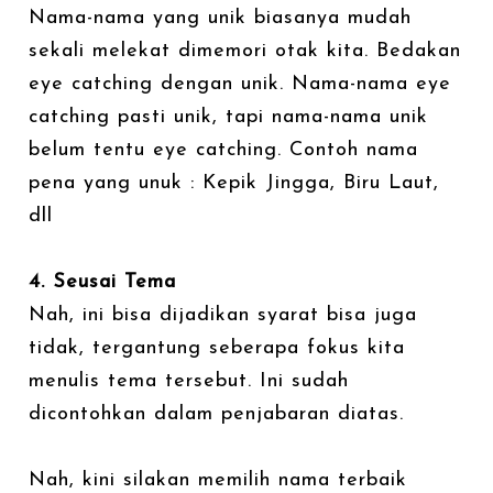
Nama-nama yang unik biasanya mudah
sekali melekat dimemori otak kita. Bedakan
eye catching dengan unik. Nama-nama eye
catching pasti unik, tapi nama-nama unik
belum tentu eye catching. Contoh nama
pena yang unuk : Kepik Jingga, Biru Laut,
dll
4. Seusai Tema
Nah, ini bisa dijadikan syarat bisa juga
tidak, tergantung seberapa fokus kita
menulis tema tersebut. Ini sudah
dicontohkan dalam penjabaran diatas.
Nah, kini silakan memilih nama terbaik