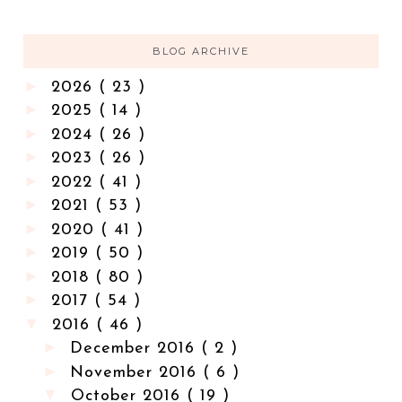
BLOG ARCHIVE
►
2026
( 23 )
►
2025
( 14 )
►
2024
( 26 )
►
2023
( 26 )
►
2022
( 41 )
►
2021
( 53 )
►
2020
( 41 )
►
2019
( 50 )
►
2018
( 80 )
►
2017
( 54 )
▼
2016
( 46 )
►
December 2016
( 2 )
►
November 2016
( 6 )
▼
October 2016
( 19 )