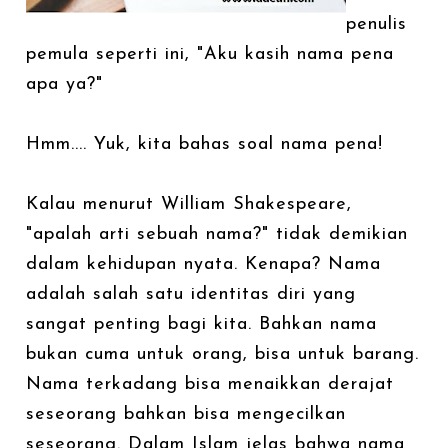
penulis
pemula seperti ini, "Aku kasih nama pena
apa ya?"
Hmm.... Yuk, kita bahas soal nama pena!
Kalau menurut William Shakespeare,
"apalah arti sebuah nama?" tidak demikian
dalam kehidupan nyata. Kenapa? Nama
adalah salah satu identitas diri yang
sangat penting bagi kita. Bahkan nama
bukan cuma untuk orang, bisa untuk barang.
Nama terkadang bisa menaikkan derajat
seseorang bahkan bisa mengecilkan
seseorang. Dalam Islam jelas bahwa nama