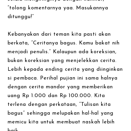
“tolong komentarnya yaa. Masukannya
ditunggu!”
Kebanyakan dari teman kita pasti akan
berkata, “Ceritanya bagus. Kamu bakat nih
menjadi penulis.” Kalaupun ada koreksian,
bukan koreksian yang menjelekkan cerita.
Lebih kepada ending cerita yang diinginkan
si pembaca. Perihal pujian ini sama halnya
dengan cerita mandor yang memberikan
uang Rp 1.000 dan Rp 100.000. Kita
terlena dengan perkataan, “Tulisan kita
bagus” sehingga melupakan hal-hal yang
memicu kita untuk membuat naskah lebih
baik.