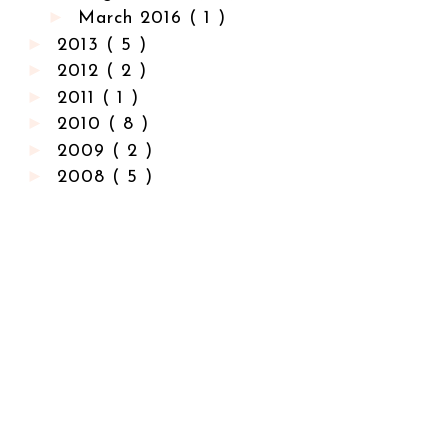
►
March 2016
( 1 )
►
2013
( 5 )
►
2012
( 2 )
►
2011
( 1 )
►
2010
( 8 )
►
2009
( 2 )
►
2008
( 5 )