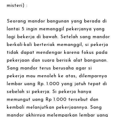
misteri) :
Seorang mandor bangunan yang berada di
lantai 5 ingin memanggil pekerjanya yang
lagi bekerja di bawah. Setelah sang mandor
berkali-kali berteriak memanggil, si pekerja
tidak dapat mendengar karena fokus pada
pekerjaan dan suara berisik alat bangunan.
Sang mandor terus berusaha agar si
pekerja mau menoleh ke atas, dilemparnya
lembar uang Rp. 1.000 yang jatuh tepat di
sebelah si pekerja. Si pekerja hanya
memungut uang Rp 1.000 tersebut dan
kembali melanjutkan pekerjaannya. Sang
mandor akhirnya melemparkan lembar uang