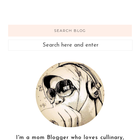
SEARCH BLOG
I'm a mom Blogger who loves cullinary,