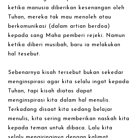
ketika manusia diberikan kesenangan oleh
Tuhan, mereka tak mau menoleh atau
berkomunikasi (dalam artian berdoa)
kepada sang Maha pemberi rejeki. Namun
ketika diberi musibah, baru ia melakukan
hal tesebut.
Sebenarnya kisah tersebut bukan sekedar
menginspirasi agar kita selalu ingat kepada
Tuhan, tapi kisah diatas dapat
menginspirasi kita dalam hal menulis.
Terkadang disaat kita sedang belajar
menulis, kita sering memberikan naskah kita
kepada teman untuk dibaca. Lalu kita
selalu mengiringinya dengan kalimat,