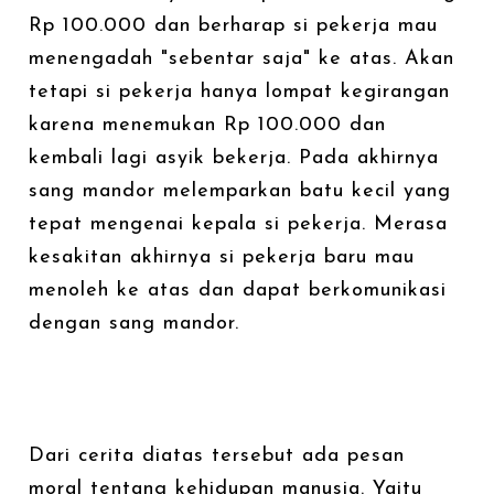
Rp 100.000 dan berharap si pekerja mau
menengadah "sebentar saja" ke atas. Akan
tetapi si pekerja hanya lompat kegirangan
karena menemukan Rp 100.000 dan
kembali lagi asyik bekerja. Pada akhirnya
sang mandor melemparkan batu kecil yang
tepat mengenai kepala si pekerja. Merasa
kesakitan akhirnya si pekerja baru mau
menoleh ke atas dan dapat berkomunikasi
dengan sang mandor.
Dari cerita diatas tersebut ada pesan
moral tentang kehidupan manusia. Yaitu