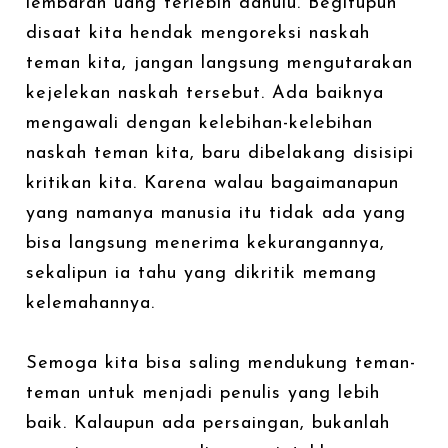
lembaran uang terlebih dahulu. Begitupun
disaat kita hendak mengoreksi naskah
teman kita, jangan langsung mengutarakan
kejelekan naskah tersebut. Ada baiknya
mengawali dengan kelebihan-kelebihan
naskah teman kita, baru dibelakang disisipi
kritikan kita. Karena walau bagaimanapun
yang namanya manusia itu tidak ada yang
bisa langsung menerima kekurangannya,
sekalipun ia tahu yang dikritik memang
kelemahannya.
Semoga kita bisa saling mendukung teman-
teman untuk menjadi penulis yang lebih
baik. Kalaupun ada persaingan, bukanlah