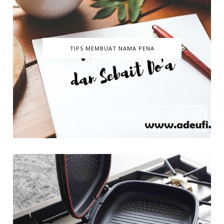
TIPS MEMBUAT NAMA PENA