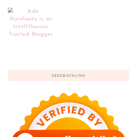
SEEDBACKLINK