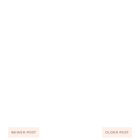
NEWER POST
OLDER POST