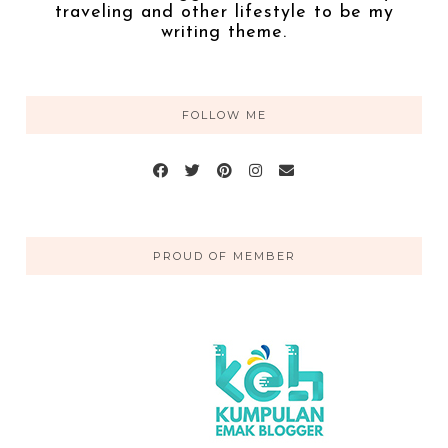
traveling and other lifestyle to be my
writing theme.
FOLLOW ME
PROUD OF MEMBER