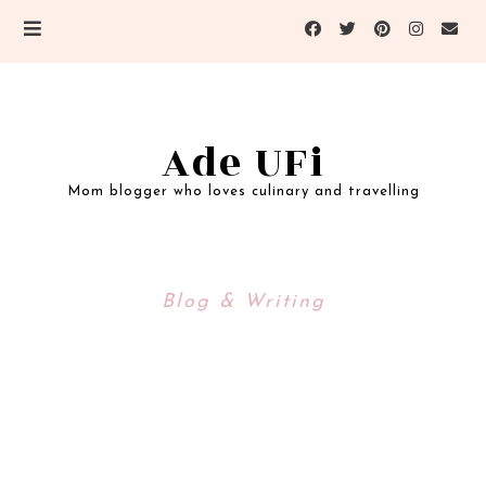
Ade UFi
Mom blogger who loves culinary and travelling
Blog & Writing