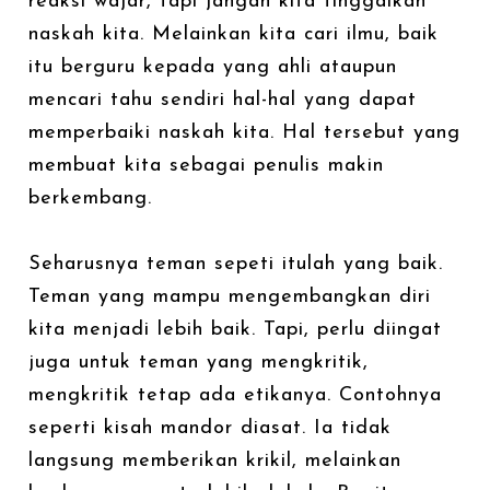
reaksi wajar, tapi jangan kita tinggalkan
naskah kita. Melainkan kita cari ilmu, baik
itu berguru kepada yang ahli ataupun
mencari tahu sendiri hal-hal yang dapat
memperbaiki naskah kita. Hal tersebut yang
membuat kita sebagai penulis makin
berkembang.
Seharusnya teman sepeti itulah yang baik.
Teman yang mampu mengembangkan diri
kita menjadi lebih baik. Tapi, perlu diingat
juga untuk teman yang mengkritik,
mengkritik tetap ada etikanya. Contohnya
seperti kisah mandor diasat. Ia tidak
langsung memberikan krikil, melainkan