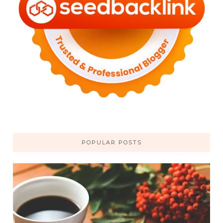
POPULAR POSTS