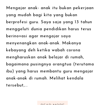
Mengajar anak- anak itu bukan pekerjaan
yang mudah bagi kita yang bukan
berprofesi guru. Saya saja yang 13 tahun
menggeluti dunia pendidikan harus terus
berinovasi agar mengajar saya
menyenangkan anak-anak. Makanya
kebayang deh ketika wabah corona
mengharuskan anak belajar di rumah,
bagaimana pusingnya orangtua (terutama
ibu) yang harus membantu guru mengajar
anak-anak di rumah. Melihat kendala
tersebut,...