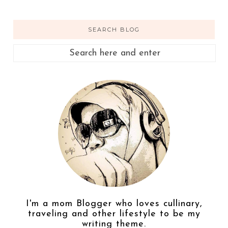
SEARCH BLOG
I'm a mom Blogger who loves cullinary,
traveling and other lifestyle to be my
writing theme.