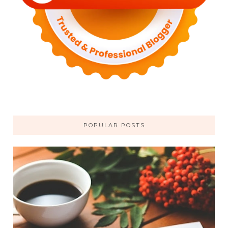
POPULAR POSTS