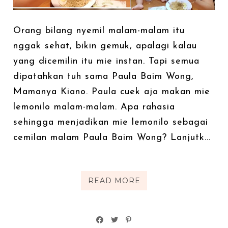
Orang bilang nyemil malam-malam itu
nggak sehat, bikin gemuk, apalagi kalau
yang dicemilin itu mie instan. Tapi semua
dipatahkan tuh sama Paula Baim Wong,
Mamanya Kiano. Paula cuek aja makan mie
lemonilo malam-malam. Apa rahasia
sehingga menjadikan mie lemonilo sebagai
cemilan malam Paula Baim Wong? Lanjutk...
READ MORE