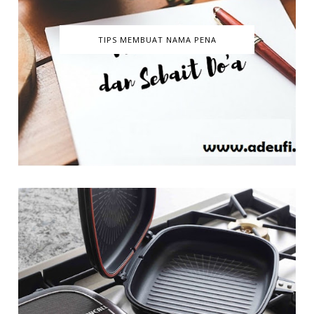
TIPS MEMBUAT NAMA PENA