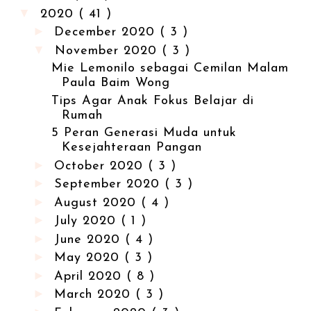
▼
2020
( 41 )
►
December 2020
( 3 )
▼
November 2020
( 3 )
Mie Lemonilo sebagai Cemilan Malam
Paula Baim Wong
Tips Agar Anak Fokus Belajar di
Rumah
5 Peran Generasi Muda untuk
Kesejahteraan Pangan
►
October 2020
( 3 )
►
September 2020
( 3 )
►
August 2020
( 4 )
►
July 2020
( 1 )
►
June 2020
( 4 )
►
May 2020
( 3 )
►
April 2020
( 8 )
►
March 2020
( 3 )