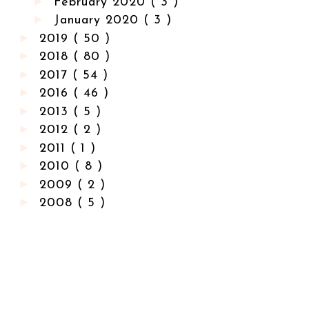
►
February 2020
( 3 )
►
January 2020
( 3 )
►
2019
( 50 )
►
2018
( 80 )
►
2017
( 54 )
►
2016
( 46 )
►
2013
( 5 )
►
2012
( 2 )
►
2011
( 1 )
►
2010
( 8 )
►
2009
( 2 )
►
2008
( 5 )