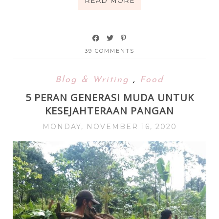
READ MORE
39 COMMENTS
Blog & Writing
,
Food
5 PERAN GENERASI MUDA UNTUK
KESEJAHTERAAN PANGAN
MONDAY, NOVEMBER 16, 2020