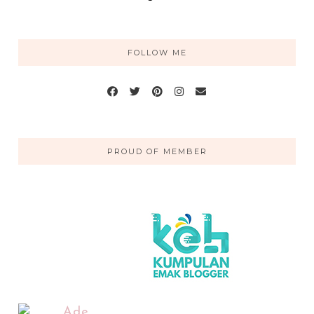
FOLLOW ME
PROUD OF MEMBER