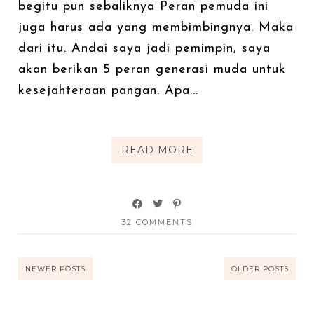
begitu pun sebaliknya Peran pemuda ini
juga harus ada yang membimbingnya. Maka
dari itu. Andai saya jadi pemimpin, saya
akan berikan 5 peran generasi muda untuk
kesejahteraan pangan. Apa...
READ MORE
32 COMMENTS
NEWER POSTS
OLDER POSTS