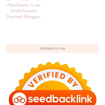
SEEDBACKLINK