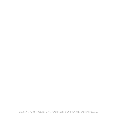
COPYRIGHT ADE UFI. DESIGNED
SKYANDSTARS.CO
.