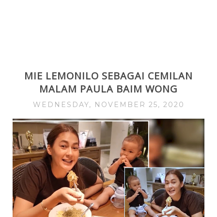
MIE LEMONILO SEBAGAI CEMILAN
MALAM PAULA BAIM WONG
WEDNESDAY, NOVEMBER 25, 2020