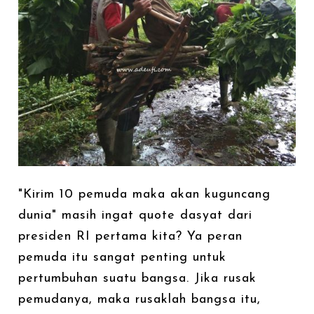
"Kirim 10 pemuda maka akan kuguncang
dunia" masih ingat quote dasyat dari
presiden RI pertama kita? Ya peran
pemuda itu sangat penting untuk
pertumbuhan suatu bangsa. Jika rusak
pemudanya, maka rusaklah bangsa itu,