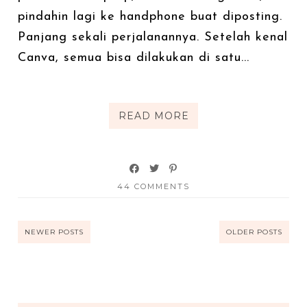
pindahin lagi ke handphone buat diposting.
Panjang sekali perjalanannya. Setelah kenal
Canva, semua bisa dilakukan di satu...
READ MORE
44 COMMENTS
NEWER POSTS
OLDER POSTS