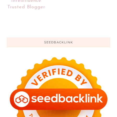
SEEDBACKLINK