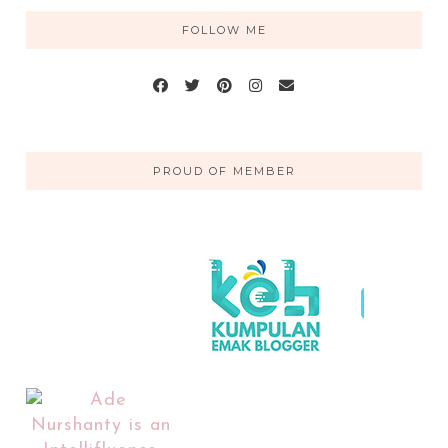
FOLLOW ME
PROUD OF MEMBER