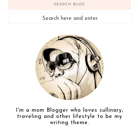
SEARCH BLOG
I'm a mom Blogger who loves cullinary,
traveling and other lifestyle to be my
writing theme.