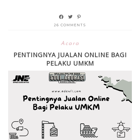
26 COMMENTS
Acara
PENTINGNYA JUALAN ONLINE BAGI
PELAKU UMKM