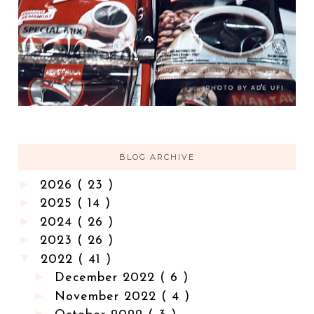
BLOG ARCHIVE
►
2026
( 23 )
►
2025
( 14 )
►
2024
( 26 )
►
2023
( 26 )
▼
2022
( 41 )
►
December 2022
( 6 )
►
November 2022
( 4 )