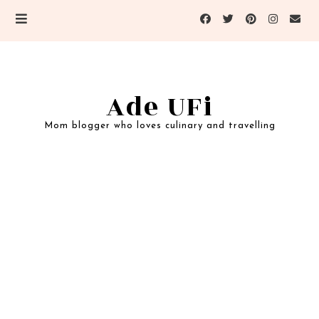
Ade UFi
Mom blogger who loves culinary and travelling