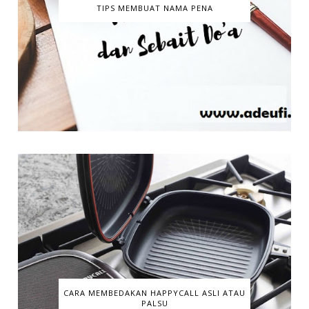
TIPS MEMBUAT NAMA PENA
CARA MEMBEDAKAN HAPPYCALL ASLI ATAU
PALSU