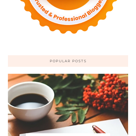
POPULAR POSTS