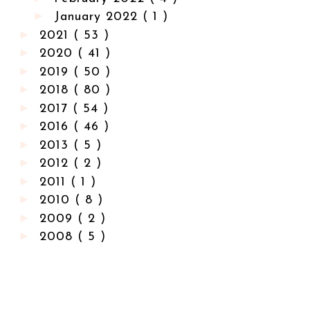
►
January 2022
( 1 )
►
2021
( 53 )
►
2020
( 41 )
►
2019
( 50 )
►
2018
( 80 )
►
2017
( 54 )
►
2016
( 46 )
►
2013
( 5 )
►
2012
( 2 )
►
2011
( 1 )
►
2010
( 8 )
►
2009
( 2 )
►
2008
( 5 )