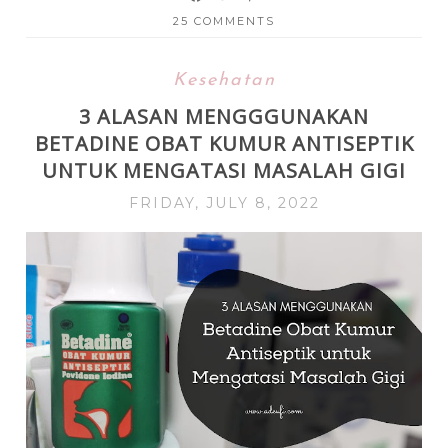
25 COMMENTS
Kesehatan
3 ALASAN MENGGGUNAKAN
BETADINE OBAT KUMUR ANTISEPTIK
UNTUK MENGATASI MASALAH GIGI
FRIDAY, JULY 8, 2022