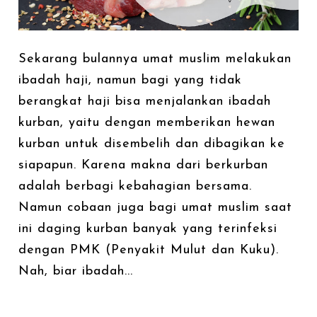
Sekarang bulannya umat muslim melakukan
ibadah haji, namun bagi yang tidak
berangkat haji bisa menjalankan ibadah
kurban, yaitu dengan memberikan hewan
kurban untuk disembelih dan dibagikan ke
siapapun. Karena makna dari berkurban
adalah berbagi kebahagian bersama.
Namun cobaan juga bagi umat muslim saat
ini daging kurban banyak yang terinfeksi
dengan PMK (Penyakit Mulut dan Kuku).
Nah, biar ibadah...