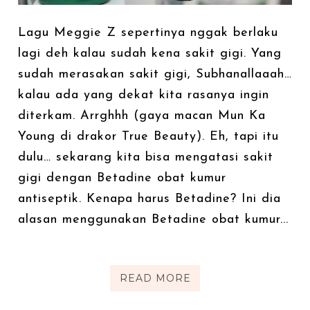
Lagu Meggie Z sepertinya nggak berlaku
lagi deh kalau sudah kena sakit gigi. Yang
sudah merasakan sakit gigi, Subhanallaaah…
kalau ada yang dekat kita rasanya ingin
diterkam. Arrghhh (gaya macan Mun Ka
Young di drakor True Beauty). Eh, tapi itu
dulu… sekarang kita bisa mengatasi sakit
gigi dengan Betadine obat kumur
antiseptik. Kenapa harus Betadine? Ini dia
alasan menggunakan Betadine obat kumur...
READ MORE