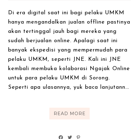
Di era digital saat ini bagi pelaku UMKM
hanya mengandalkan jualan offline pastinya
akan tertinggal jauh bagi mereka yang
sudah berjualan online. Apalagi saat ini
banyak ekspedisi yang mempermudah para
pelaku UMKM, seperti JNE. Kali ini JNE
kembali membuka kolaborasi Ngajak Online
untuk para pelaku UMKM di Sorong.
Seperti apa ulasannya, yuk baca lanjutann...
READ MORE