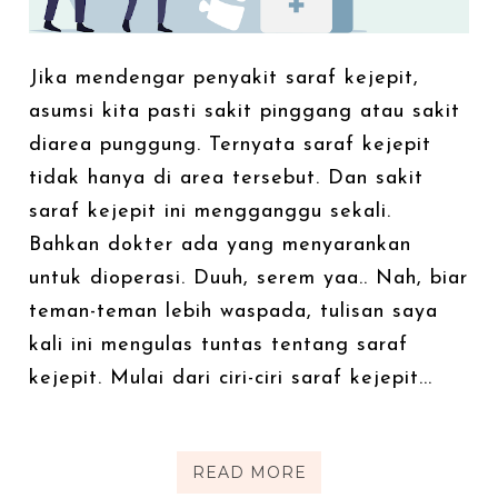
Jika mendengar penyakit saraf kejepit,
asumsi kita pasti sakit pinggang atau sakit
diarea punggung. Ternyata saraf kejepit
tidak hanya di area tersebut. Dan sakit
saraf kejepit ini mengganggu sekali.
Bahkan dokter ada yang menyarankan
untuk dioperasi. Duuh, serem yaa.. Nah, biar
teman-teman lebih waspada, tulisan saya
kali ini mengulas tuntas tentang saraf
kejepit. Mulai dari ciri-ciri saraf kejepit...
READ MORE