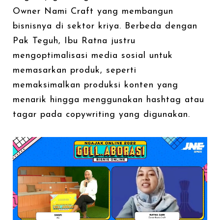
Owner Nami Craft yang membangun
bisnisnya di sektor kriya. Berbeda dengan
Pak Teguh, Ibu Ratna justru
mengoptimalisasi media sosial untuk
memasarkan produk, seperti
memaksimalkan produksi konten yang
menarik hingga menggunakan hashtag atau
tagar pada copywriting yang digunakan.