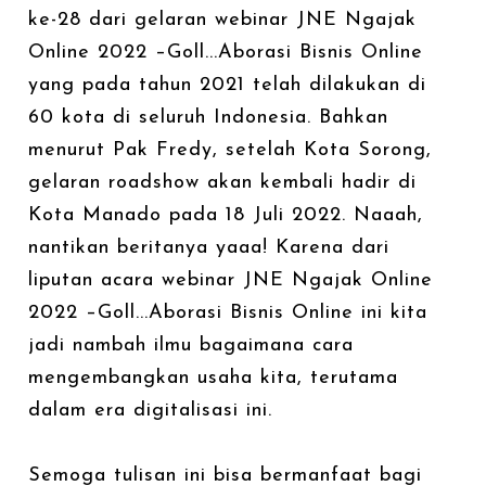
ke-28 dari gelaran webinar JNE Ngajak
Online 2022 –Goll...Aborasi Bisnis Online
yang pada tahun 2021 telah dilakukan di
60 kota di seluruh Indonesia. Bahkan
menurut Pak Fredy, setelah Kota Sorong,
gelaran roadshow akan kembali hadir di
Kota Manado pada 18 Juli 2022. Naaah,
nantikan beritanya yaaa! Karena dari
liputan acara webinar JNE Ngajak Online
2022 –Goll...Aborasi Bisnis Online ini kita
jadi nambah ilmu bagaimana cara
mengembangkan usaha kita, terutama
dalam era digitalisasi ini.
Semoga tulisan ini bisa bermanfaat bagi