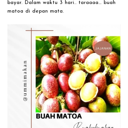
bayar. Dalam waktu 3 hari.. taraaaa… buah
matoa di depan mata.