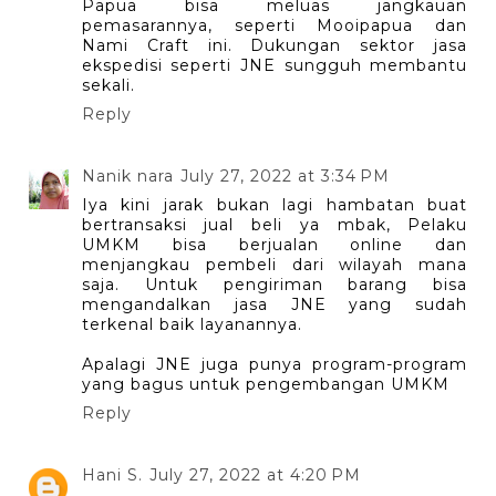
Papua bisa meluas jangkauan
pemasarannya, seperti Mooipapua dan
Nami Craft ini. Dukungan sektor jasa
ekspedisi seperti JNE sungguh membantu
sekali.
Reply
Nanik nara
July 27, 2022 at 3:34 PM
Iya kini jarak bukan lagi hambatan buat
bertransaksi jual beli ya mbak, Pelaku
UMKM bisa berjualan online dan
menjangkau pembeli dari wilayah mana
saja. Untuk pengiriman barang bisa
mengandalkan jasa JNE yang sudah
terkenal baik layanannya.
Apalagi JNE juga punya program-program
yang bagus untuk pengembangan UMKM
Reply
Hani S.
July 27, 2022 at 4:20 PM