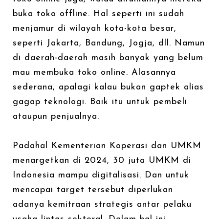
buka toko offline. Hal seperti ini sudah
menjamur di wilayah kota-kota besar,
seperti Jakarta, Bandung, Jogja, dll. Namun
di daerah-daerah masih banyak yang belum
mau membuka toko online. Alasannya
sederana, apalagi kalau bukan gaptek alias
gagap teknologi. Baik itu untuk pembeli
ataupun penjualnya.
Padahal Kementerian Koperasi dan UMKM
menargetkan di 2024, 30 juta UMKM di
Indonesia mampu digitalisasi. Dan untuk
mencapai target tersebut diperlukan
adanya kemitraan strategis antar pelaku