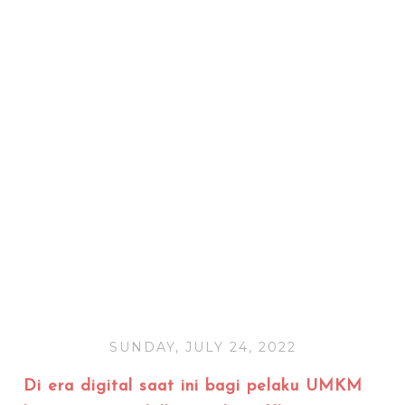
SUNDAY, JULY 24, 2022
Di era digital saat ini bagi pelaku UMKM