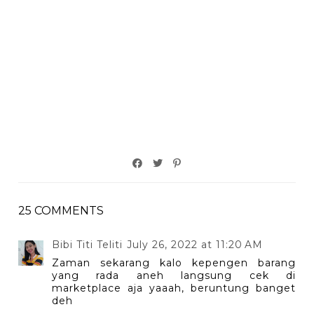
25 COMMENTS
Bibi Titi Teliti
July 26, 2022 at 11:20 AM
Zaman sekarang kalo kepengen barang
yang rada aneh langsung cek di
marketplace aja yaaah, beruntung banget
deh