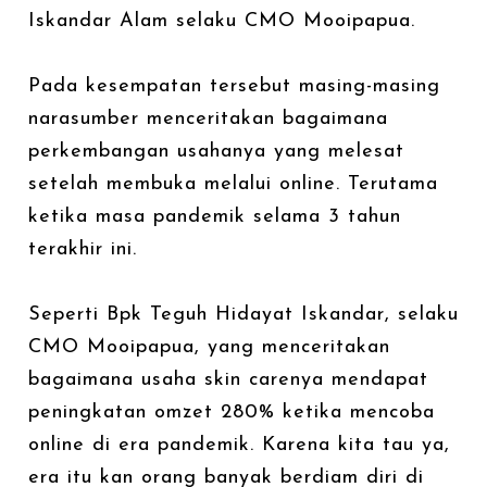
Iskandar Alam selaku CMO Mooipapua.
Pada kesempatan tersebut masing-masing
narasumber menceritakan bagaimana
perkembangan usahanya yang melesat
setelah membuka melalui online. Terutama
ketika masa pandemik selama 3 tahun
terakhir ini.
Seperti Bpk Teguh Hidayat Iskandar, selaku
CMO Mooipapua, yang menceritakan
bagaimana usaha skin carenya mendapat
peningkatan omzet 280% ketika mencoba
online di era pandemik. Karena kita tau ya,
era itu kan orang banyak berdiam diri di