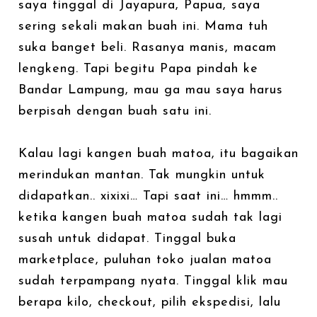
saya tinggal di Jayapura, Papua, saya
sering sekali makan buah ini. Mama tuh
suka banget beli. Rasanya manis, macam
lengkeng. Tapi begitu Papa pindah ke
Bandar Lampung, mau ga mau saya harus
berpisah dengan buah satu ini.
Kalau lagi kangen buah matoa, itu bagaikan
merindukan mantan. Tak mungkin untuk
didapatkan.. xixixi… Tapi saat ini… hmmm..
ketika kangen buah matoa sudah tak lagi
susah untuk didapat. Tinggal buka
marketplace, puluhan toko jualan matoa
sudah terpampang nyata. Tinggal klik mau
berapa kilo, checkout, pilih ekspedisi, lalu