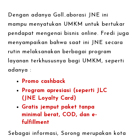
Dengan adanya Goll..aborasi JNE ini
mampu menyatukan UMKM untuk bertukar
pendapat mengenai bisnis online. Fredi juga
menyampaikan bahwa saat ini JNE secara
rutin melaksanakan berbagai program
layanan terkhususnya bagi UMKM, seperti
adanya :
Promo cashback
Program apresiasi (seperti JLC
(JNE Loyalty Card)
Gratis jemput paket tanpa
minimal berat, COD, dan e-
fulfillment
Sebagai informasi, Sorong merupakan kota