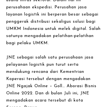
usaha lintas sektoral. Dalam hal ini
perusahaan ekspedisi. Perusahan jasa
layanan logistik ini berperan besar sebagai
penggerak distribusi sekaligus solusi bagi
UMKM Indonesia untuk melek digital. Salah
satunya mengadakan pelatihan-pelatihan
bagi pelaku UMKM.
JNE sebagai salah satu perusahaan jasa
pelayanan logistik pun turut serta
mendukung rencana dari Kementrian
Koperasi tersebut dengan mengadakan
JNE Ngajak Online – Goll… Aborasi Bisnis
Online 2022. Dan di bulan Juli ini, JNE
mengadakan acara tersebut di kota