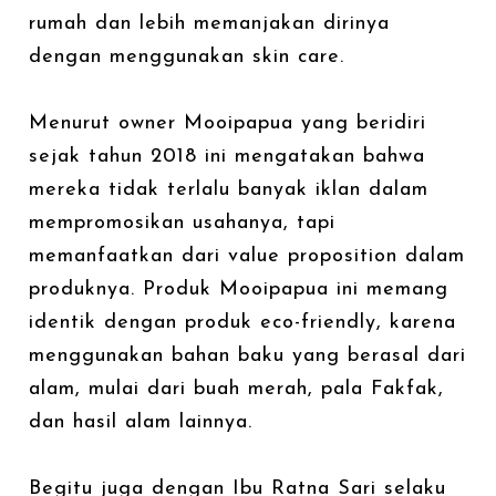
rumah dan lebih memanjakan dirinya
dengan menggunakan skin care.
Menurut owner Mooipapua yang beridiri
sejak tahun 2018 ini mengatakan bahwa
mereka tidak terlalu banyak iklan dalam
mempromosikan usahanya, tapi
memanfaatkan dari value proposition dalam
produknya. Produk Mooipapua ini memang
identik dengan produk eco-friendly, karena
menggunakan bahan baku yang berasal dari
alam, mulai dari buah merah, pala Fakfak,
dan hasil alam lainnya.
Begitu juga dengan Ibu Ratna Sari selaku