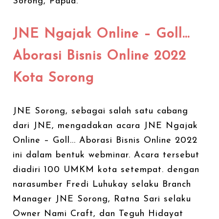
Sorong, Papua.
JNE Ngajak Online – Goll...
Aborasi Bisnis Online 2022
Kota Sorong
JNE Sorong, sebagai salah satu cabang
dari JNE, mengadakan acara JNE Ngajak
Online – Goll... Aborasi Bisnis Online 2022
ini dalam bentuk webminar. Acara tersebut
diadiri 100 UMKM kota setempat. dengan
narasumber Fredi Luhukay selaku Branch
Manager JNE Sorong, Ratna Sari selaku
Owner Nami Craft, dan Teguh Hidayat