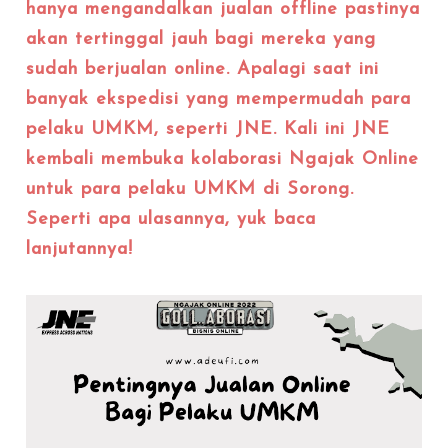
hanya mengandalkan jualan offline pastinya
akan tertinggal jauh bagi mereka yang
sudah berjualan online. Apalagi saat ini
banyak ekspedisi yang mempermudah para
pelaku UMKM, seperti JNE. Kali ini JNE
kembali membuka kolaborasi Ngajak Online
untuk para pelaku UMKM di Sorong.
Seperti apa ulasannya, yuk baca
lanjutannya!