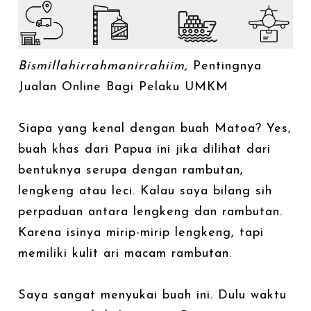
Bismillahirrahmanirrahiim,
Pentingnya
Jualan Online Bagi Pelaku UMKM
Siapa yang kenal dengan buah Matoa? Yes,
buah khas dari Papua ini jika dilihat dari
bentuknya serupa dengan rambutan,
lengkeng atau leci. Kalau saya bilang sih
perpaduan antara lengkeng dan rambutan.
Karena isinya mirip-mirip lengkeng, tapi
memiliki kulit ari macam rambutan.
Saya sangat menyukai buah ini. Dulu waktu