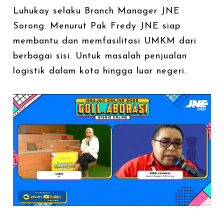
Luhukay selaku Branch Manager JNE
Sorong. Menurut Pak Fredy JNE siap
membantu dan memfasilitasi UMKM dari
berbagai sisi. Untuk masalah penjualan
logistik dalam kota hingga luar negeri.