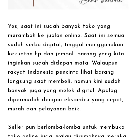
Yes, saat ini sudah banyak toko yang
merambah ke jualan online. Saat ini semua
sudah serba digital, tinggal menggunakan
kekuatan hp dan jempol, barang yang kita
inginkan sudah didepan mata. Walaupun
rakyat Indonesia pencinta lihat barang
langsung saat membeli, namun kini sudah
banyak juga yang melek digital. Apalagi
dipermudah dengan ekspedisi yang cepat,
murah dan pelayanan baik.
Seller pun berlomba-lomba untuk membuka
toko online juga, walau dirumahnya mereka