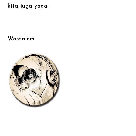
kita juga yaaa..
Wassalam