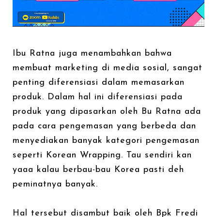
Ibu Ratna juga menambahkan bahwa
membuat marketing di media sosial, sangat
penting diferensiasi dalam memasarkan
produk. Dalam hal ini diferensiasi pada
produk yang dipasarkan oleh Bu Ratna ada
pada cara pengemasan yang berbeda dan
menyediakan banyak kategori pengemasan
seperti Korean Wrapping. Tau sendiri kan
yaaa kalau berbau-bau Korea pasti deh
peminatnya banyak.
Hal tersebut disambut baik oleh Bpk Fredi