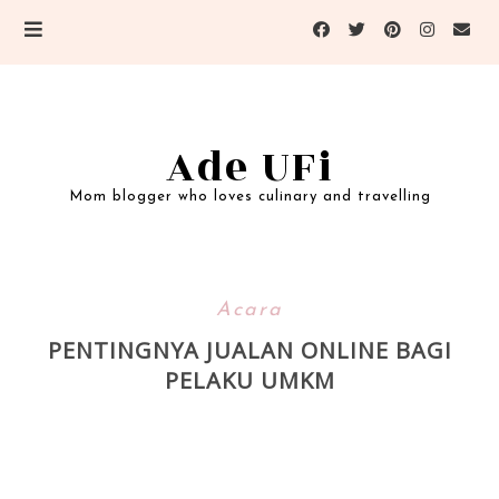
Ade UFi
Mom blogger who loves culinary and travelling
Acara
PENTINGNYA JUALAN ONLINE BAGI
PELAKU UMKM