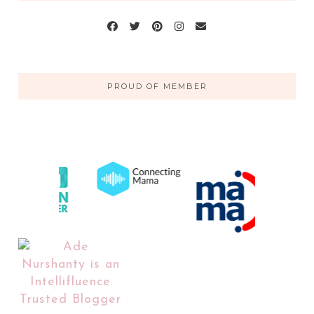
PROUD OF MEMBER