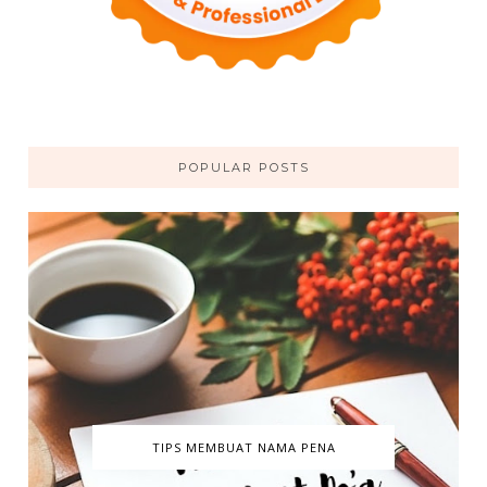
POPULAR POSTS
TIPS MEMBUAT NAMA PENA