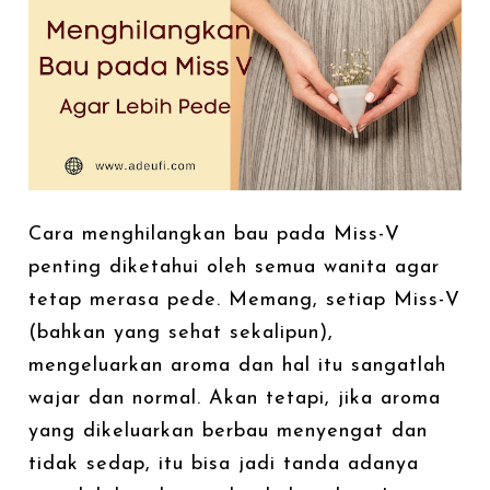
Cara menghilangkan bau pada Miss-V
penting diketahui oleh semua wanita agar
tetap merasa pede. Memang, setiap Miss-V
(bahkan yang sehat sekalipun),
mengeluarkan aroma dan hal itu sangatlah
wajar dan normal. Akan tetapi, jika aroma
yang dikeluarkan berbau menyengat dan
tidak sedap, itu bisa jadi tanda adanya