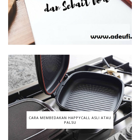
CARA MEMBEDAKAN HAPPYCALL ASLI ATAU
PALSU