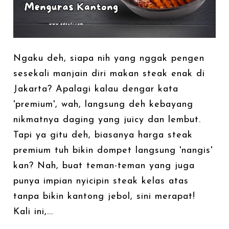
Ngaku deh, siapa nih yang nggak pengen
sesekali manjain diri makan steak enak di
Jakarta? Apalagi kalau dengar kata
'premium', wah, langsung deh kebayang
nikmatnya daging yang juicy dan lembut.
Tapi ya gitu deh, biasanya harga steak
premium tuh bikin dompet langsung 'nangis'
kan? Nah, buat teman-teman yang juga
punya impian nyicipin steak kelas atas
tanpa bikin kantong jebol, sini merapat!
Kali ini,...