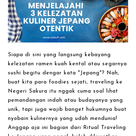
Siapa di sini yang langsung kebayang
kelezatan ramen kuah kental atau segarnya
sushi begitu dengar kata "Jepang"? Nah,
buat kita para foodies sejati, traveling ke
Negeri Sakura itu nggak cuma soal lihat
pemandangan indah atau budayanya yang
unik, tapi juga wajib banget hukumnya buat
nyobain kulinernya yang udah mendunia!
Anggap aja ini bagian dari Ritual Traveling