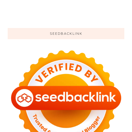
SEEDBACKLINK