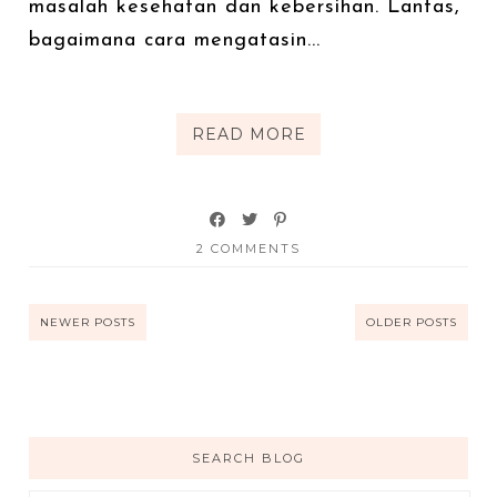
masalah kesehatan dan kebersihan. Lantas,
bagaimana cara mengatasin...
READ MORE
2 COMMENTS
NEWER POSTS
OLDER POSTS
SEARCH BLOG