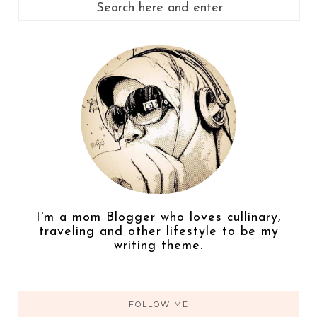
I'm a mom Blogger who loves cullinary,
traveling and other lifestyle to be my
writing theme.
FOLLOW ME