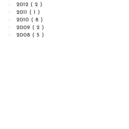
►
2012
( 2 )
►
2011
( 1 )
►
2010
( 8 )
►
2009
( 2 )
►
2008
( 5 )