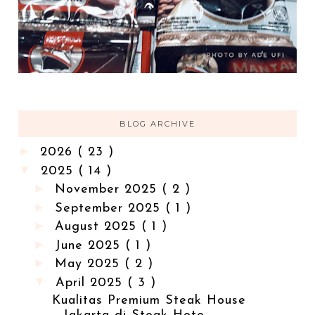
BLOG ARCHIVE
►
2026
( 23 )
▼
2025
( 14 )
►
November 2025
( 2 )
►
September 2025
( 1 )
►
August 2025
( 1 )
►
June 2025
( 1 )
►
May 2025
( 2 )
▼
April 2025
( 3 )
Kualitas Premium Steak House