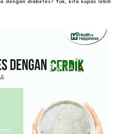
 dengan diabetes? Yuk, kita kupas lebih