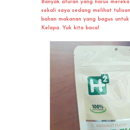
Banyak aturan yang harus mereka
sekali saya sedang melihat tulisa
bahan makanan yang bagus untuk 
Kelapa. Yuk kita baca!