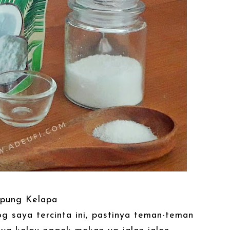
pung Kelapa
g saya tercinta ini, pastinya teman-teman