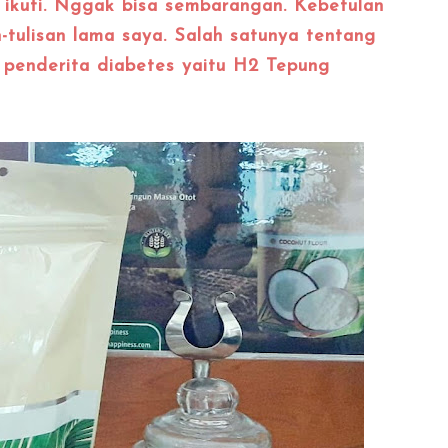
 ikuti. Nggak bisa sembarangan. Kebetulan
n-tulisan lama saya. Salah satunya tentang
penderita diabetes yaitu H2 Tepung