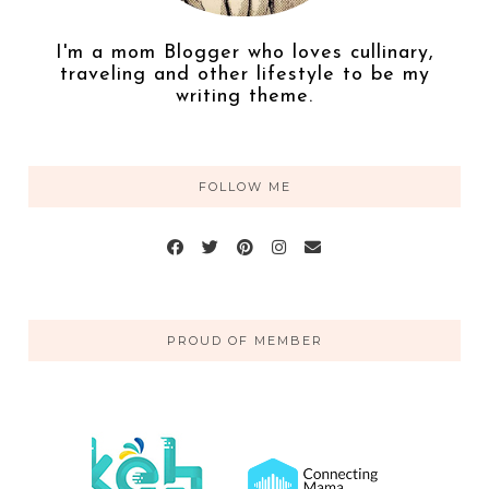
I'm a mom Blogger who loves cullinary,
traveling and other lifestyle to be my
writing theme.
FOLLOW ME
PROUD OF MEMBER