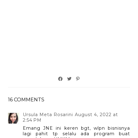
16 COMMENTS
Ursula Meta Rosarini
August 4, 2022 at
2:54 PM
Emang JNE ini keren bgt, wlpn bisnisnya
lagi pahit tp selalu ada program buat