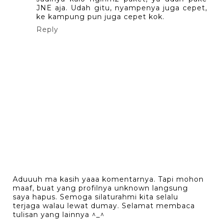
JNE aja. Udah gitu, nyampenya juga cepet,
ke kampung pun juga cepet kok.
Reply
Aduuuh ma kasih yaaa komentarnya. Tapi mohon
maaf, buat yang profilnya unknown langsung
saya hapus. Semoga silaturahmi kita selalu
terjaga walau lewat dumay. Selamat membaca
tulisan yang lainnya ^_^