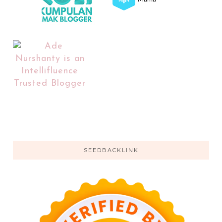
SEEDBACKLINK