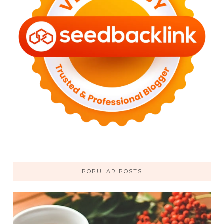
POPULAR POSTS