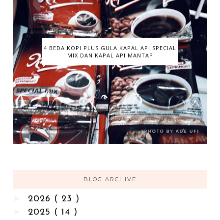
4 BEDA KOPI PLUS GULA KAPAL API SPECIAL
MIX DAN KAPAL API MANTAP
BLOG ARCHIVE
►
2026
( 23 )
►
2025
( 14 )