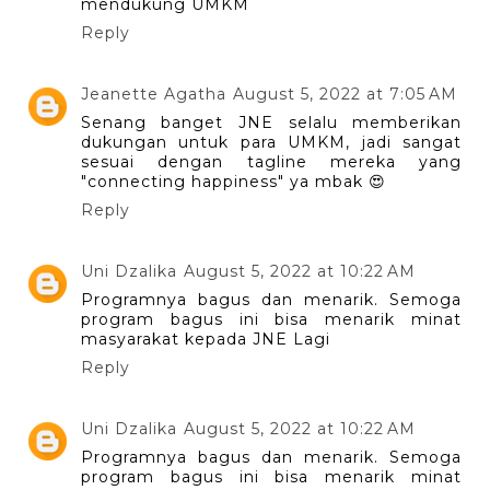
mendukung UMKM
Reply
Jeanette Agatha
August 5, 2022 at 7:05 AM
Senang banget JNE selalu memberikan
dukungan untuk para UMKM, jadi sangat
sesuai dengan tagline mereka yang
"connecting happiness" ya mbak 😍
Reply
Uni Dzalika
August 5, 2022 at 10:22 AM
Programnya bagus dan menarik. Semoga
program bagus ini bisa menarik minat
masyarakat kepada JNE Lagi
Reply
Uni Dzalika
August 5, 2022 at 10:22 AM
Programnya bagus dan menarik. Semoga
program bagus ini bisa menarik minat