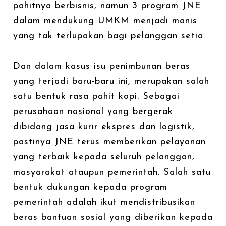
pahitnya berbisnis, namun 3 program JNE
dalam mendukung UMKM menjadi manis
yang tak terlupakan bagi pelanggan setia.
Dan dalam kasus isu penimbunan beras
yang terjadi baru-baru ini, merupakan salah
satu bentuk rasa pahit kopi. Sebagai
perusahaan nasional yang bergerak
dibidang jasa kurir ekspres dan logistik,
pastinya JNE terus memberikan pelayanan
yang terbaik kepada seluruh pelanggan,
masyarakat ataupun pemerintah. Salah satu
bentuk dukungan kepada program
pemerintah adalah ikut mendistribusikan
beras bantuan sosial yang diberikan kepada