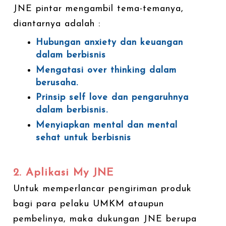
JNE pintar mengambil tema-temanya,
diantarnya adalah :
Hubungan anxiety dan keuangan
dalam berbisnis
Mengatasi over thinking dalam
berusaha.
Prinsip self love dan pengaruhnya
dalam berbisnis.
Menyiapkan mental dan mental
sehat untuk berbisnis
2. Aplikasi My JNE
Untuk memperlancar pengiriman produk
bagi para pelaku UMKM ataupun
pembelinya, maka dukungan JNE berupa