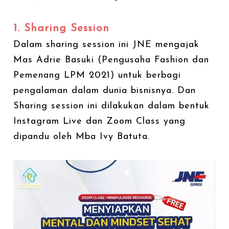
1. Sharing Session
Dalam sharing session ini JNE mengajak
Mas Adrie Basuki (Pengusaha Fashion dan
Pemenang LPM 2021) untuk berbagi
pengalaman dalam dunia bisnisnya. Dan
Sharing session ini dilakukan dalam bentuk
Instagram Live dan Zoom Class yang
dipandu oleh Mba Ivy Batuta.