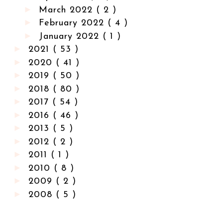
►
March 2022
( 2 )
►
February 2022
( 4 )
►
January 2022
( 1 )
►
2021
( 53 )
►
2020
( 41 )
►
2019
( 50 )
►
2018
( 80 )
►
2017
( 54 )
►
2016
( 46 )
►
2013
( 5 )
►
2012
( 2 )
►
2011
( 1 )
►
2010
( 8 )
►
2009
( 2 )
►
2008
( 5 )