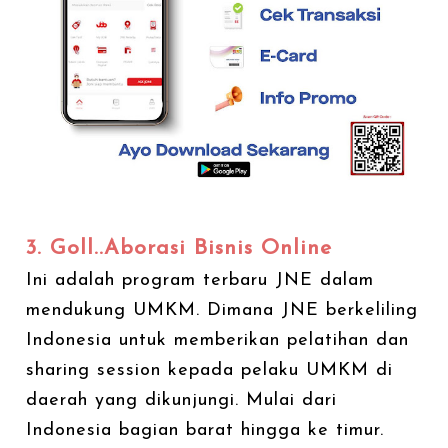
3. Goll..Aborasi Bisnis Online
Ini adalah program terbaru JNE dalam
mendukung UMKM. Dimana JNE berkeliling
Indonesia untuk memberikan pelatihan dan
sharing session kepada pelaku UMKM di
daerah yang dikunjungi. Mulai dari
Indonesia bagian barat hingga ke timur.