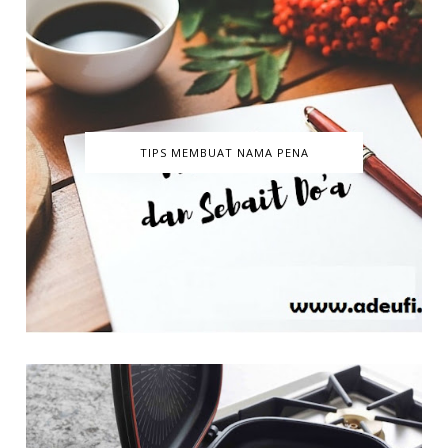
TIPS MEMBUAT NAMA PENA