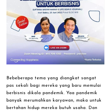
Bebeberapa tema yang diangkat sangat
pas sekali bagi mereka yang baru memulai
berbisnis dikala pandemik. Yaa pandemik
banyak merumahkan karyawan, maka untuk
bertahan hidup mereka butuh usaha. Dan