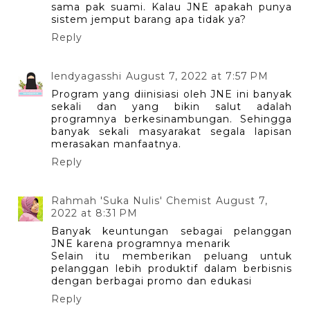
sama pak suami. Kalau JNE apakah punya
sistem jemput barang apa tidak ya?
Reply
lendyagasshi
August 7, 2022 at 7:57 PM
Program yang diinisiasi oleh JNE ini banyak
sekali dan yang bikin salut adalah
programnya berkesinambungan. Sehingga
banyak sekali masyarakat segala lapisan
merasakan manfaatnya.
Reply
Rahmah 'Suka Nulis' Chemist
August 7,
2022 at 8:31 PM
Banyak keuntungan sebagai pelanggan
JNE karena programnya menarik
Selain itu memberikan peluang untuk
pelanggan lebih produktif dalam berbisnis
dengan berbagai promo dan edukasi
Reply