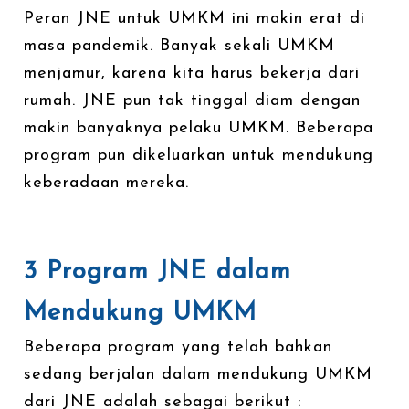
Peran JNE untuk UMKM ini makin erat di
masa pandemik. Banyak sekali UMKM
menjamur, karena kita harus bekerja dari
rumah. JNE pun tak tinggal diam dengan
makin banyaknya pelaku UMKM. Beberapa
program pun dikeluarkan untuk mendukung
keberadaan mereka.
3 Program JNE dalam
Mendukung UMKM
Beberapa program yang telah bahkan
sedang berjalan dalam mendukung UMKM
dari JNE adalah sebagai berikut :