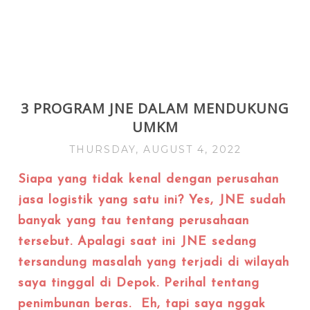
3 PROGRAM JNE DALAM MENDUKUNG
UMKM
THURSDAY, AUGUST 4, 2022
Siapa yang tidak kenal dengan perusahan
jasa logistik yang satu ini? Yes, JNE sudah
banyak yang tau tentang perusahaan
tersebut. Apalagi saat ini JNE sedang
tersandung masalah yang terjadi di wilayah
saya tinggal di Depok. Perihal tentang
penimbunan beras. Eh, tapi saya nggak