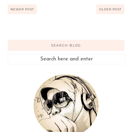
NEWER POST
OLDER POST
SEARCH BLOG