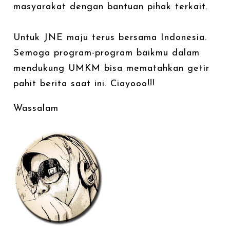
masyarakat dengan bantuan pihak terkait.
Untuk JNE maju terus bersama Indonesia.
Semoga program-program baikmu dalam
mendukung UMKM bisa mematahkan getir
pahit berita saat ini. Ciayooo!!!
Wassalam