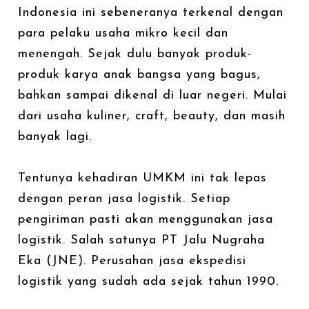
Indonesia ini sebeneranya terkenal dengan
para pelaku usaha mikro kecil dan
menengah. Sejak dulu banyak produk-
produk karya anak bangsa yang bagus,
bahkan sampai dikenal di luar negeri. Mulai
dari usaha kuliner, craft, beauty, dan masih
banyak lagi.
Tentunya kehadiran UMKM ini tak lepas
dengan peran jasa logistik. Setiap
pengiriman pasti akan menggunakan jasa
logistik. Salah satunya PT Jalu Nugraha
Eka (JNE). Perusahan jasa ekspedisi
logistik yang sudah ada sejak tahun 1990.