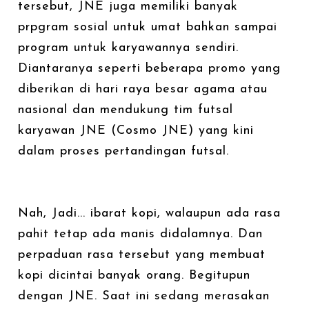
tersebut, JNE juga memiliki banyak
prpgram sosial untuk umat bahkan sampai
program untuk karyawannya sendiri.
Diantaranya seperti beberapa promo yang
diberikan di hari raya besar agama atau
nasional dan mendukung tim futsal
karyawan JNE (Cosmo JNE) yang kini
dalam proses pertandingan futsal.
Nah, Jadi... ibarat kopi, walaupun ada rasa
pahit tetap ada manis didalamnya. Dan
perpaduan rasa tersebut yang membuat
kopi dicintai banyak orang. Begitupun
dengan JNE. Saat ini sedang merasakan