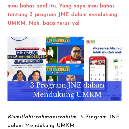
mau bahas soal itu. Yang saya mau bahas
tentang 3 program JNE dalam mendukung
UMKM. Nah, baca terus ya!
Bismillahirrahmanirrahiim
, 3 Program JNE
dalam Mendukung UMKM