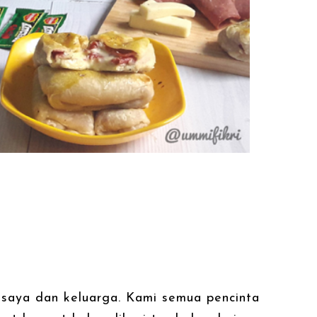
 saya dan keluarga. Kami semua pencinta