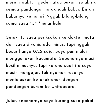
merem waktu ngeden atau bukan, sejak itu
semua pandangan jarak jauh kabur. Entah
kaburnya kemana? Nggak bilang-bilang
sama saya ^_^ *mulai halu.
Sejak itu saya periksakan ke dokter mata
dan saya divonis ada minus, tapi nggak
besar hanya 0,25 saja. Saya pun mulai
menggunakan kacamata. Sebenarnya masih
kecil minusnya, tapi karena saat itu saya
masih mengajar, tak nyaman rasanya
menjelaskan ke anak-anak dengan
pandangan buram ke whiteboard.
Jujur, sebenarnya saya kurang suka pakai