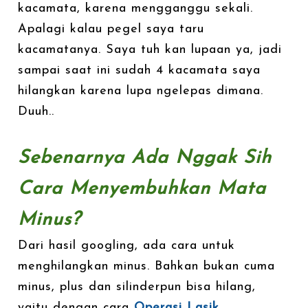
kacamata, karena mengganggu sekali.
Apalagi kalau pegel saya taru
kacamatanya. Saya tuh kan lupaan ya, jadi
sampai saat ini sudah 4 kacamata saya
hilangkan karena lupa ngelepas dimana.
Duuh..
Sebenarnya Ada Nggak Sih
Cara Menyembuhkan Mata
Minus?
Dari hasil googling, ada cara untuk
menghilangkan minus. Bahkan bukan cuma
minus, plus dan silinderpun bisa hilang,
yaitu dengan cara
Operasi Lasik
.