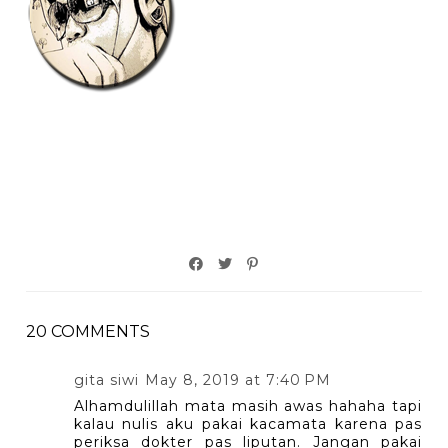
20 COMMENTS
gita siwi
May 8, 2019 at 7:40 PM
Alhamdulillah mata masih awas hahaha tapi
kalau nulis aku pakai kacamata karena pas
periksa dokter pas liputan. Jangan pakai