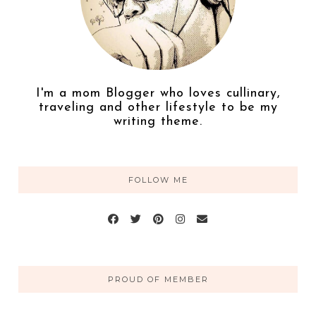
I'm a mom Blogger who loves cullinary,
traveling and other lifestyle to be my
writing theme.
FOLLOW ME
PROUD OF MEMBER