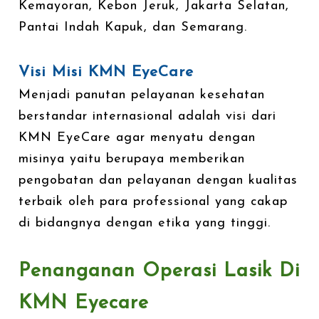
Kemayoran, Kebon Jeruk, Jakarta Selatan,
Pantai Indah Kapuk, dan Semarang.
Visi Misi KMN EyeCare
Menjadi panutan pelayanan kesehatan
berstandar internasional adalah visi dari
KMN EyeCare agar menyatu dengan
misinya yaitu berupaya memberikan
pengobatan dan pelayanan dengan kualitas
terbaik oleh para professional yang cakap
di bidangnya dengan etika yang tinggi.
Penanganan Operasi Lasik Di
KMN Eyecare