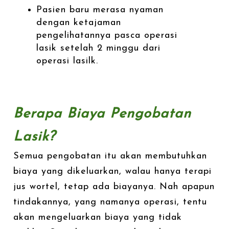
Pasien baru merasa nyaman
dengan ketajaman
pengelihatannya pasca operasi
lasik setelah 2 minggu dari
operasi lasilk.
Berapa Biaya Pengobatan
Lasik?
Semua pengobatan itu akan membutuhkan
biaya yang dikeluarkan, walau hanya terapi
jus wortel, tetap ada biayanya. Nah apapun
tindakannya, yang namanya operasi, tentu
akan mengeluarkan biaya yang tidak