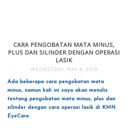
CARA PENGOBATAN MATA MINUS,
PLUS DAN SILINDER DENGAN OPERASI
LASIK
WEDNESDAY, MAY 8, 2019
Ada beberapa cara pengobatan mata
minus, namun kali ini saya akan menulis
tentang pengobatan mata minus, plus dan
silinder dengan cara operasi lasik di KMN
EyeCare.