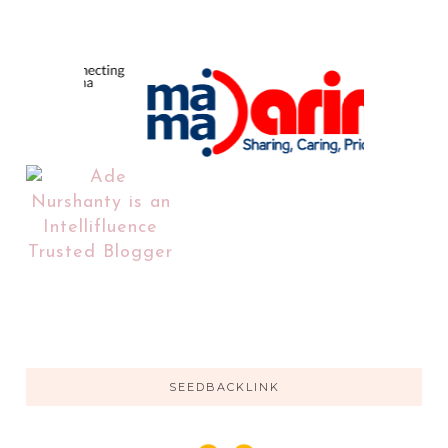
SEEDBACKLINK