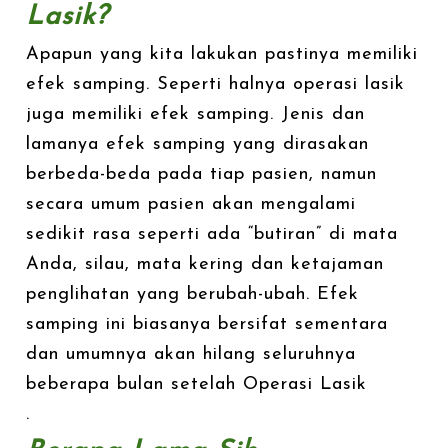
Lasik?
Apapun yang kita lakukan pastinya memiliki
efek samping. Seperti halnya operasi lasik
juga memiliki efek samping. Jenis dan
lamanya efek samping yang dirasakan
berbeda-beda pada tiap pasien, namun
secara umum pasien akan mengalami
sedikit rasa seperti ada “butiran” di mata
Anda, silau, mata kering dan ketajaman
penglihatan yang berubah-ubah. Efek
samping ini biasanya bersifat sementara
dan umumnya akan hilang seluruhnya
beberapa bulan setelah Operasi Lasik
.