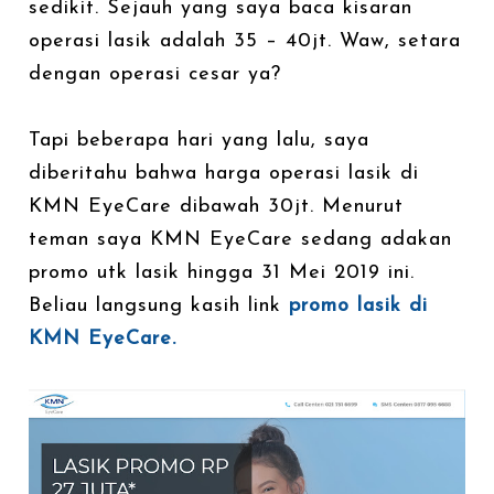
sedikit. Sejauh yang saya baca kisaran
operasi lasik adalah 35 – 40jt. Waw, setara
dengan operasi cesar ya?
Tapi beberapa hari yang lalu, saya
diberitahu bahwa harga operasi lasik di
KMN EyeCare dibawah 30jt. Menurut
teman saya KMN EyeCare sedang adakan
promo utk lasik hingga 31 Mei 2019 ini.
Beliau langsung kasih link
promo lasik di
KMN EyeCare.