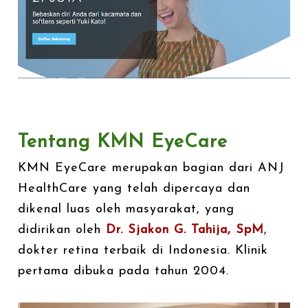
Tentang KMN EyeCare
KMN EyeCare merupakan bagian dari ANJ
HealthCare yang telah dipercaya dan
dikenal luas oleh masyarakat, yang
didirikan oleh
Dr. Sjakon G. Tahija, SpM
,
dokter retina terbaik di Indonesia. Klinik
pertama dibuka pada tahun 2004.