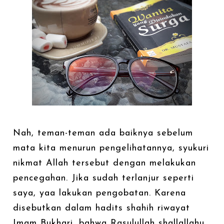
Nah, teman-teman ada baiknya sebelum
mata kita menurun pengelihatannya, syukuri
nikmat Allah tersebut dengan melakukan
pencegahan. Jika sudah terlanjur seperti
saya, yaa lakukan pengobatan. Karena
disebutkan dalam hadits shahih riwayat
Imam Bukhari, bahwa Rasulullah shallallahu