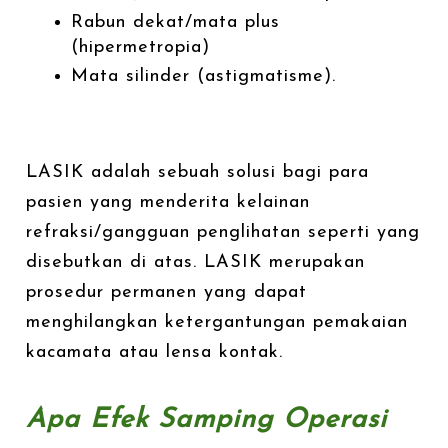
Rabun dekat/mata plus
(hipermetropia)
Mata silinder (astigmatisme).
LASIK adalah sebuah solusi bagi para
pasien yang menderita kelainan
refraksi/gangguan penglihatan seperti yang
disebutkan di atas. LASIK merupakan
prosedur permanen yang dapat
menghilangkan ketergantungan pemakaian
kacamata atau lensa kontak.
Apa Efek Samping Operasi