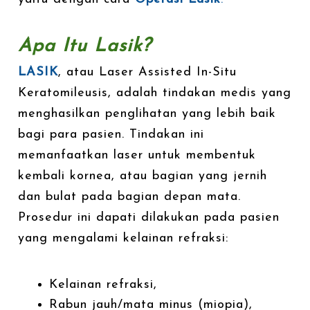
Apa Itu Lasik?
LASIK
, atau Laser Assisted In-Situ
Keratomileusis, adalah tindakan medis yang
menghasilkan penglihatan yang lebih baik
bagi para pasien. Tindakan ini
memanfaatkan laser untuk membentuk
kembali kornea, atau bagian yang jernih
dan bulat pada bagian depan mata.
Prosedur ini dapati dilakukan pada pasien
yang mengalami kelainan refraksi:
Kelainan refraksi,
Rabun jauh/mata minus (miopia),