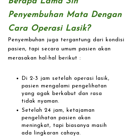
Berapa Lama Sih
Penyembuhan Mata Dengan
Cara Operasi Lasik?
Penyembuhan juga tergantung dari kondisi
pasien, tapi secara umum pasien akan
merasakan hal-hal berikut :
Di 2-3 jam setelah operasi lasik,
pasien mengalami pengelihatan
yang agak berkabut dan rasa
tidak nyaman.
Setelah 24 jam, ketajaman
pengelihatan pasien akan
meningkat, tapi biasanya masih
ada lingkaran cahaya.