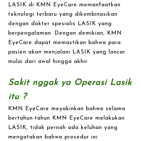
LASIK di KMN EyeCare memanfaatkan
teknologi terbaru yang dikombinasikan
dengan dokter spesialis LASIK yang
berpengalaman. Dengan demikian, KMN
EyeCare dapat memastikan bahwa para
pasien akan menjalani LASIK yang lancar
mulai dari awal hingga akhir.
Sakit nggak ya Operasi Lasik
itu ?
KMN EyeCare meyakinkan bahwa selama
bertahun-tahun KMN EyeCare melakukan
LASIK, tidak pernah ada keluhan yang
mengatakan bahwa prosedur ini