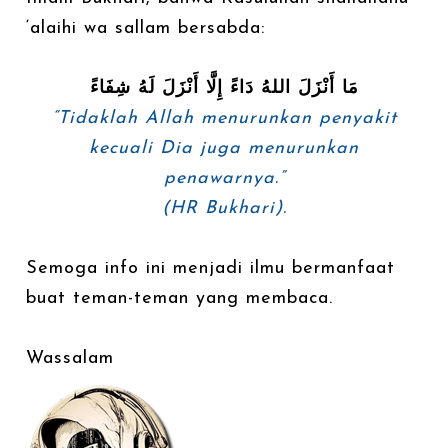
‘alaihi wa sallam bersabda:
مَا أَنْزَلَ اللهُ دَاءً إِلَّا أَنْزَلَ لَهُ شِفَاءً
“Tidaklah Allah menurunkan penyakit
kecuali Dia juga menurunkan
penawarnya.”
(HR Bukhari).
Semoga info ini menjadi ilmu bermanfaat
buat teman-teman yang membaca.
Wassalam