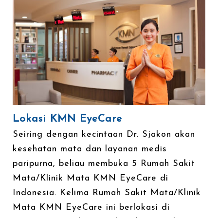
Lokasi KMN EyeCare
Seiring dengan kecintaan Dr. Sjakon akan
kesehatan mata dan layanan medis
paripurna, beliau membuka 5 Rumah Sakit
Mata/Klinik Mata KMN EyeCare di
Indonesia. Kelima Rumah Sakit Mata/Klinik
Mata KMN EyeCare ini berlokasi di