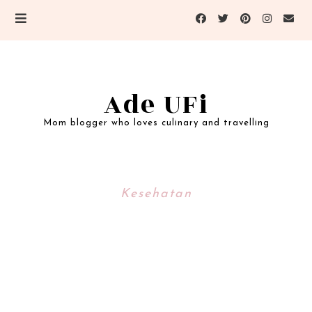
Ade UFi
Mom blogger who loves culinary and travelling
Kesehatan