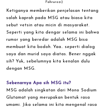
Fahrurozi)
Ketiganya memberikan penjelasan tentang
salah kaprah pada MSG atau biasa kita
sebut vetsin atau micin di masyarakat.
Seperti yang kita dengar selama ini bahwa
rumor yang beredar adalah MSG bisa
membuat kita bodoh. Yaa.. seperti dialog
saya dan murid saya diatas. Bener nggak
sih? Yuk, sebelumnya kita kenalan dulu
dengan MSG.
Sebenarnya Apa sih MSG itu?
MSG adalah singkatan dari Mono Sodium
Glutamat yang merupakan bentuk rasa
umami. Jika selama ini kita mengenal rasa