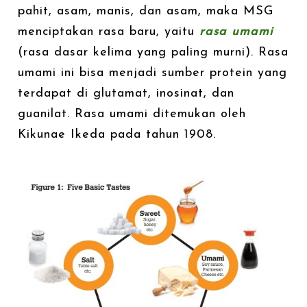
pahit, asam, manis, dan asam, maka MSG
menciptakan rasa baru, yaitu
rasa umami
(rasa dasar kelima yang paling murni). Rasa
umami ini bisa menjadi sumber protein yang
terdapat di glutamat, inosinat, dan
guanilat. Rasa umami ditemukan oleh
Kikunae Ikeda pada tahun 1908.