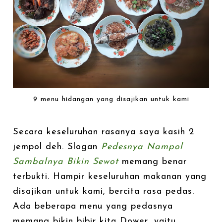
9 menu hidangan yang disajikan untuk kami
Secara keseluruhan rasanya saya kasih 2
jempol deh. Slogan
Pedesnya Nampol
Sambalnya Bikin Sewot
memang benar
terbukti. Hampir keseluruhan makanan yang
disajikan untuk kami, bercita rasa pedas.
Ada beberapa menu yang pedasnya
memang bikin bibir kita Dower, yaitu