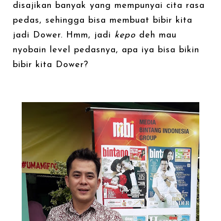
disajikan banyak yang mempunyai cita rasa
pedas, sehingga bisa membuat bibir kita
jadi Dower. Hmm, jadi
kepo
deh mau
nyobain level pedasnya, apa iya bisa bikin
bibir kita Dower?