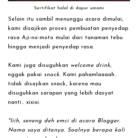
Sertifikat halal di dapur umami
Selain itu sambil menunggu acara dimulai,
kami disajikan proses pembuatan penyedap
rasa Aji-no-moto mulai dari tanaman tebu
hingga menjadi penyedap rasa.
Kami juga disuguhkan
welcome drink
,
nggak pakai
snack
. Kami pahamlaaaah..
tidak disajikan snack, karena mau
disuguhkan sarapan yang lebih dasyat
nanti.. xixixi.
"Iiih, seneng deh emci di acara Blogger.
Nama saya ditanya. Soalnya berapa kali