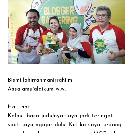
Bismillahirrahmanirrahiim
Assalamu'alaikum w.w.
Hai.. hai..
Kalau baca judulnya saya jadi teringat
saat saya ngajar dulu. Ketika saya sedang