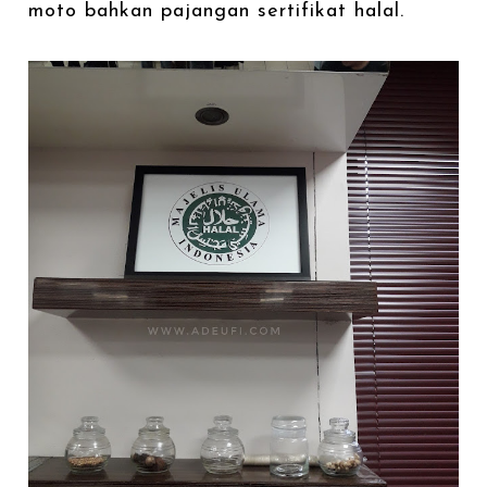
moto bahkan pajangan sertifikat halal.