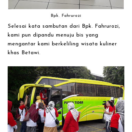
Bpk. Fahrurozi
Selesai kata sambutan dari Bpk. Fahrurozi,
kami pun dipandu menuju bis yang
mengantar kami berkeliling wisata kuliner
khas Betawi.