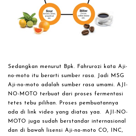
Sedangkan menurut Bpk. Fahrurozi kata Aji-
no-moto itu berarti sumber rasa. Jadi MSG
Aji-no-moto adalah sumber rasa umami. AJI-
NO-MOTO terbuat dari proses fermentasi
tetes tebu pilihan. Proses pembuatannya
ada di link video yang diatas yaa. AJI-NO-
MOTO juga sudah berstandar internasional
dan di bawah lisensi Aji-no-moto CO, INC,