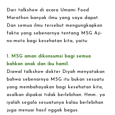
Dari talkshow di acara Umami Food
Marathon banyak ilmu yang saya dapat.
Dan semua ilmu tersebut mengungkapkan
fakta yang sebenarnya tentang MSG Aji-
no-moto bagi kesehatan kita, yaitu:
1. MSG aman dikonsumsi bagi semua
bahkan anak dan ibu hamil.
Diawal talkshow dokter Diyah menyatakan
bahwa sebenarnya MSG itu bukan sesuatu
yang membahayakan bagi kesehatan kita,
asalkan dipakai tidak berlebihan. Hmm.. ya
iyalah segala sesuatunya kalau berlebihan
juga menuai hasil nggak bagus.