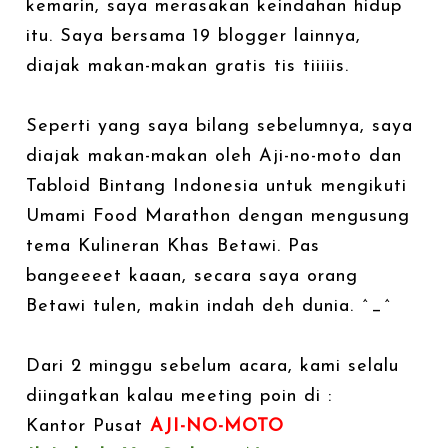
kemarin, saya merasakan keindahan hidup
itu. Saya bersama 19 blogger lainnya,
diajak makan-makan gratis tis tiiiiis.
Seperti yang saya bilang sebelumnya, saya
diajak makan-makan oleh Aji-no-moto dan
Tabloid Bintang Indonesia untuk mengikuti
Umami Food Marathon dengan mengusung
tema Kulineran Khas Betawi. Pas
bangeeeet kaaan, secara saya orang
Betawi tulen, makin indah deh dunia. ^_^
Dari 2 minggu sebelum acara, kami selalu
diingatkan kalau meeting poin di :
Kantor Pusat
AJI-NO-MOTO