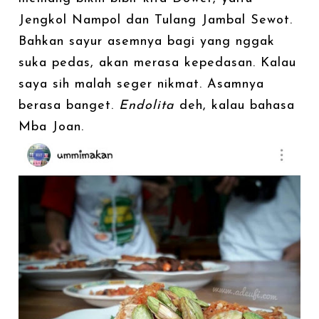
Jengkol Nampol dan Tulang Jambal Sewot.
Bahkan sayur asemnya bagi yang nggak
suka pedas, akan merasa kepedasan. Kalau
saya sih malah seger nikmat. Asamnya
berasa banget.
Endolita
deh, kalau bahasa
Mba Joan.