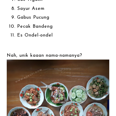
Sayur Asem
Gabus Pucung
Pecak Bandeng
Es Ondel-ondel
Nah, unik kaaan nama-namanya?