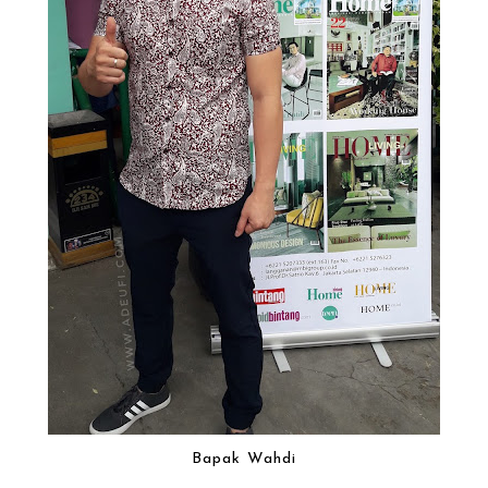
Bapak Wahdi