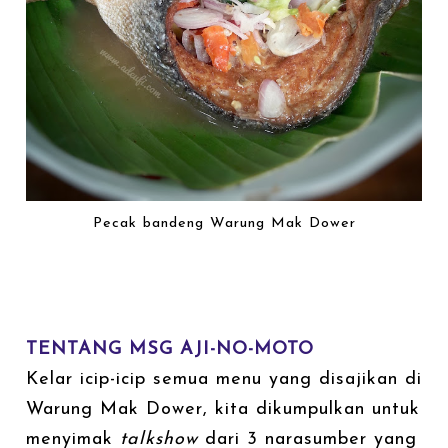
Pecak bandeng Warung Mak Dower
TENTANG MSG AJI-NO-MOTO
Kelar icip-icip semua menu yang disajikan di
Warung Mak Dower, kita dikumpulkan untuk
menyimak
talkshow
dari 3 narasumber yang