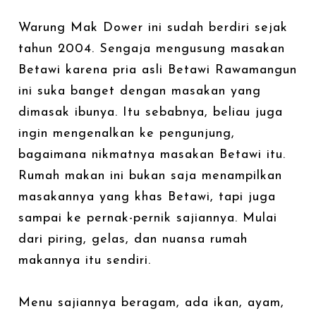
Warung Mak Dower ini sudah berdiri sejak
tahun 2004. Sengaja mengusung masakan
Betawi karena pria asli Betawi Rawamangun
ini suka banget dengan masakan yang
dimasak ibunya. Itu sebabnya, beliau juga
ingin mengenalkan ke pengunjung,
bagaimana nikmatnya masakan Betawi itu.
Rumah makan ini bukan saja menampilkan
masakannya yang khas Betawi, tapi juga
sampai ke pernak-pernik sajiannya. Mulai
dari piring, gelas, dan nuansa rumah
makannya itu sendiri.
Menu sajiannya beragam, ada ikan, ayam,