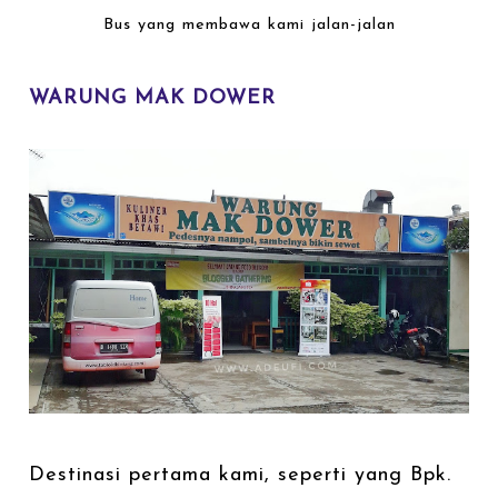
Bus yang membawa kami jalan-jalan
WARUNG MAK DOWER
Destinasi pertama kami, seperti yang Bpk.