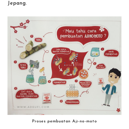
Jepang.
Proses pembuatan Aji-no-moto