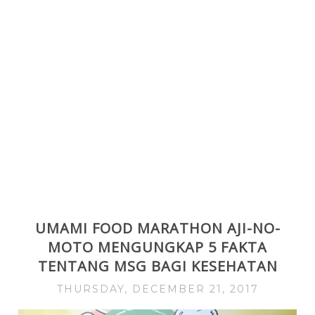
UMAMI FOOD MARATHON AJI-NO-
MOTO MENGUNGKAP 5 FAKTA
TENTANG MSG BAGI KESEHATAN
THURSDAY, DECEMBER 21, 2017