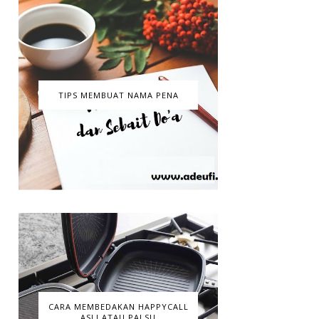
TIPS MEMBUAT NAMA PENA
CARA MEMBEDAKAN HAPPYCALL
ASLI ATAU PALSU