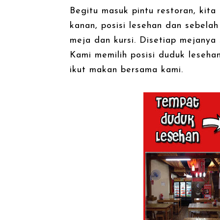
Begitu masuk pintu restoran, kita 
kanan, posisi lesehan dan sebelah 
meja dan kursi. Disetiap mejanya
Kami memilih posisi duduk lesehan
ikut makan bersama kami.