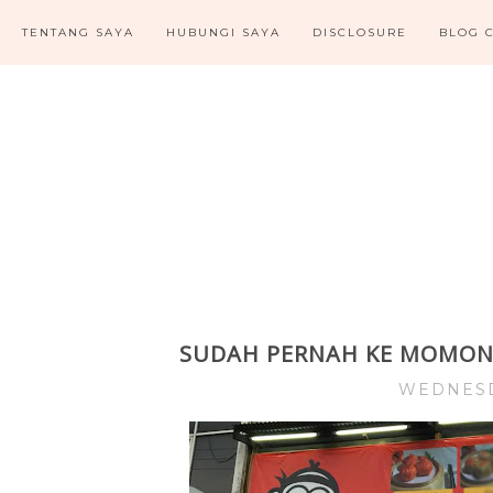
TENTANG SAYA
HUBUNGI SAYA
DISCLOSURE
BLOG 
SUDAH PERNAH KE MOMONC
WEDNESDA