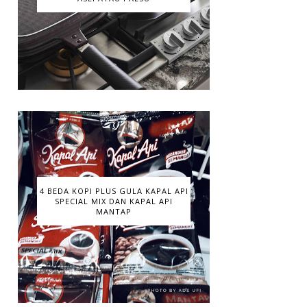
4 BEDA KOPI PLUS GULA KAPAL API
SPECIAL MIX DAN KAPAL API
MANTAP