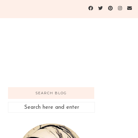
SEARCH BLOG