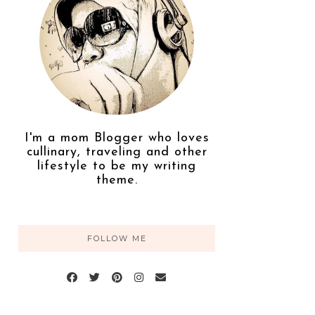
I'm a mom Blogger who loves
cullinary, traveling and other
lifestyle to be my writing
theme.
FOLLOW ME