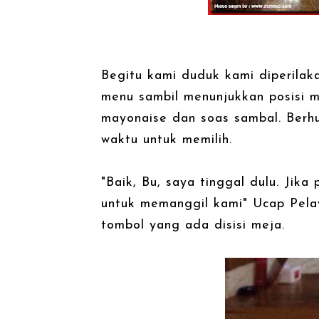
Begitu kami duduk kami diperilak
menu sambil menunjukkan posisi m
mayonaise dan soas sambal. Berh
waktu untuk memilih.
"Baik, Bu, saya tinggal dulu. Jika
untuk memanggil kami" Ucap Pela
tombol yang ada disisi meja.