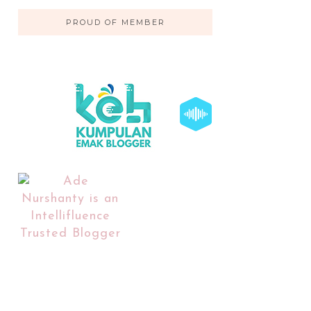
PROUD OF MEMBER