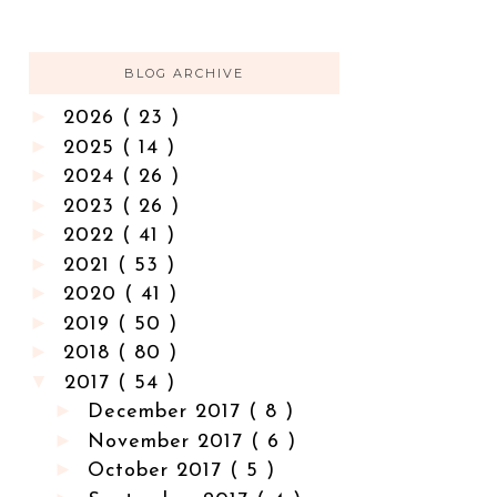
BLOG ARCHIVE
►
2026
( 23 )
►
2025
( 14 )
►
2024
( 26 )
►
2023
( 26 )
►
2022
( 41 )
►
2021
( 53 )
►
2020
( 41 )
►
2019
( 50 )
►
2018
( 80 )
▼
2017
( 54 )
►
December 2017
( 8 )
►
November 2017
( 6 )
►
October 2017
( 5 )