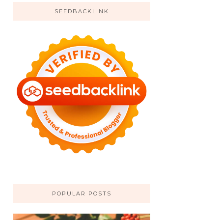
SEEDBACKLINK
POPULAR POSTS