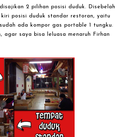
disajikan 2 pilihan posisi duduk. Disebelah
kiri posisi duduk standar restoran, yaitu
 sudah ada kompor gas portable 1 tungku.
, agar saya bisa leluasa menaruh Firhan