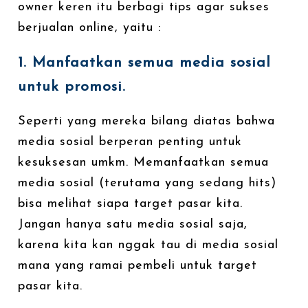
owner keren itu berbagi tips agar sukses
berjualan online, yaitu :
1. Manfaatkan semua media sosial
untuk promosi.
Seperti yang mereka bilang diatas bahwa
media sosial berperan penting untuk
kesuksesan umkm. Memanfaatkan semua
media sosial (terutama yang sedang hits)
bisa melihat siapa target pasar kita.
Jangan hanya satu media sosial saja,
karena kita kan nggak tau di media sosial
mana yang ramai pembeli untuk target
pasar kita.