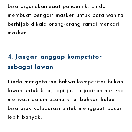
bisa digunakan saat pandemik. Linda
membuat pengait masker untuk para wanita
berhijab dikala orang-orang ramai mencari
masker.
4. Jangan anggap kompetitor
sebagai lawan
Linda mengatakan bahwa kompetitor bukan
lawan untuk kita, tapi justru jadikan mereka
motivasi dalam usaha kita, bahkan kalau
bisa ajak kolaborasi untuk menggaet pasar
lebih banyak.