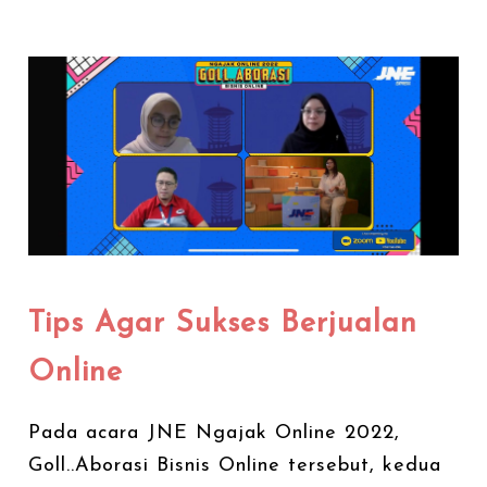
Tips Agar Sukses Berjualan
Online
Pada acara JNE Ngajak Online 2022,
Goll..Aborasi Bisnis Online tersebut, kedua