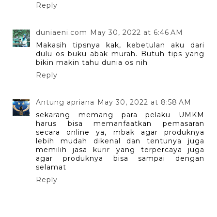
Reply
duniaeni.com
May 30, 2022 at 6:46 AM
Makasih tipsnya kak, kebetulan aku dari
dulu os buku abak murah. Butuh tips yang
bikin makin tahu dunia os nih
Reply
Antung apriana
May 30, 2022 at 8:58 AM
sekarang memang para pelaku UMKM
harus bisa memanfaatkan pemasaran
secara online ya, mbak agar produknya
lebih mudah dikenal dan tentunya juga
memilih jasa kurir yang terpercaya juga
agar produknya bisa sampai dengan
selamat
Reply