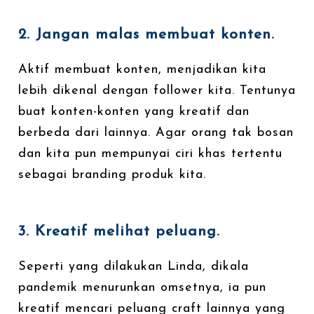
2. Jangan malas membuat konten.
Aktif membuat konten, menjadikan kita
lebih dikenal dengan follower kita. Tentunya
buat konten-konten yang kreatif dan
berbeda dari lainnya. Agar orang tak bosan
dan kita pun mempunyai ciri khas tertentu
sebagai branding produk kita.
3. Kreatif melihat peluang.
Seperti yang dilakukan Linda, dikala
pandemik menurunkan omsetnya, ia pun
kreatif mencari peluang craft lainnya yang