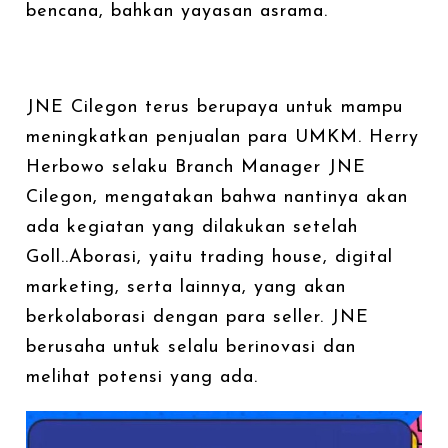
bencana, bahkan yayasan asrama.
JNE Cilegon terus berupaya untuk mampu
meningkatkan penjualan para UMKM. Herry
Herbowo selaku Branch Manager JNE
Cilegon, mengatakan bahwa nantinya akan
ada kegiatan yang dilakukan setelah
Goll..Aborasi, yaitu trading house, digital
marketing, serta lainnya, yang akan
berkolaborasi dengan para seller. JNE
berusaha untuk selalu berinovasi dan
melihat potensi yang ada.