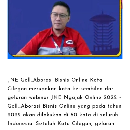
JNE Goll..Aborasi Bisnis Online Kota
Cilegon merupakan kota ke-sembilan dari
gelaran webinar JNE Ngajak Online 2022 –
Goll…Aborasi Bisnis Online yang pada tahun
2022 akan dilakukan di 60 kota di seluruh
Indonesia. Setelah Kota Cilegon, gelaran