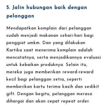
5. Jalin hubungan baik dengan
pelanggan
Mendapatkan komplain dari pelanggan
sudah menjadi makanan sehari-hari bagi
penggiat umkm. Dan yang dilakukan
Kartika saat menerima komplain adalah
mencatatnya, serta menjadikannya evaluasi
untuk kebaikan produknya. Selain itu,
mereka juga memberikan reward-reward
kecil bagi pelanggan setia, seperti
memberikan kartu terima kasih dan sedikit
gift. Dengan begitu, pelanggan merasa
dihargai dan akan cepat repeat order.