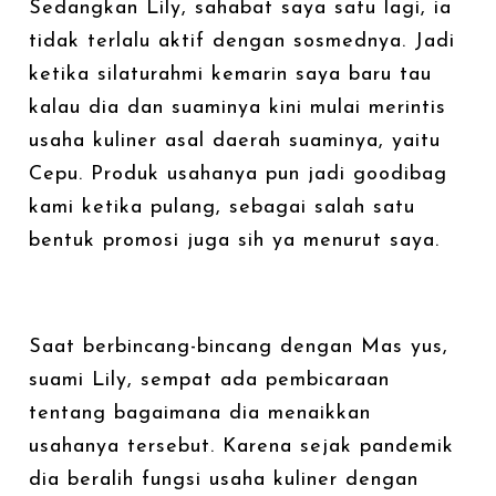
Sedangkan Lily, sahabat saya satu lagi, ia
tidak terlalu aktif dengan sosmednya. Jadi
ketika silaturahmi kemarin saya baru tau
kalau dia dan suaminya kini mulai merintis
usaha kuliner asal daerah suaminya, yaitu
Cepu. Produk usahanya pun jadi goodibag
kami ketika pulang, sebagai salah satu
bentuk promosi juga sih ya menurut saya.
Saat berbincang-bincang dengan Mas yus,
suami Lily, sempat ada pembicaraan
tentang bagaimana dia menaikkan
usahanya tersebut. Karena sejak pandemik
dia beralih fungsi usaha kuliner dengan