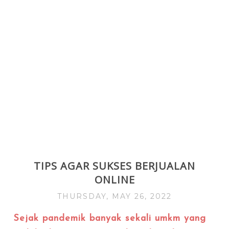
TIPS AGAR SUKSES BERJUALAN
ONLINE
THURSDAY, MAY 26, 2022
Sejak pandemik banyak sekali umkm yang