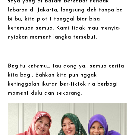
saya yang di Batam berkabar hendak
lebaran di Jakarta, langsung deh tanpa ba
bi bu, kita plot 1 tanggal biar bisa
ketemuan semua. Kami tidak mau menyia-
nyiakan moment langka tersebut.
Begitu ketemu… tau dong ya.. semua cerita
kita bagi. Bahkan kita pun nggak
ketinggalan ikutan ber-tiktok ria berbagi
moment dulu dan sekarang.