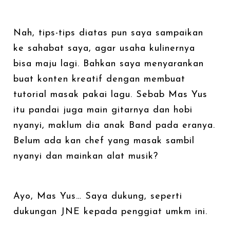
Nah, tips-tips diatas pun saya sampaikan
ke sahabat saya, agar usaha kulinernya
bisa maju lagi. Bahkan saya menyarankan
buat konten kreatif dengan membuat
tutorial masak pakai lagu. Sebab Mas Yus
itu pandai juga main gitarnya dan hobi
nyanyi, maklum dia anak Band pada eranya.
Belum ada kan chef yang masak sambil
nyanyi dan mainkan alat musik?
Ayo, Mas Yus… Saya dukung, seperti
dukungan JNE kepada penggiat umkm ini.