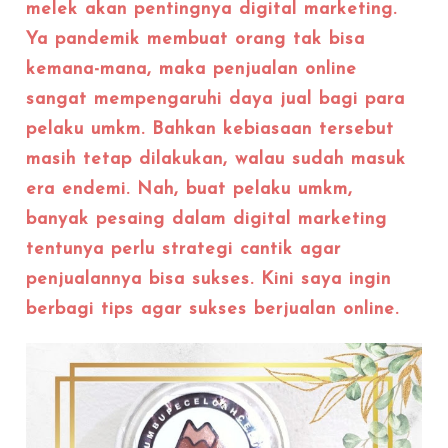
melek akan pentingnya digital marketing.
Ya pandemik membuat orang tak bisa
kemana-mana, maka penjualan online
sangat mempengaruhi daya jual bagi para
pelaku umkm. Bahkan kebiasaan tersebut
masih tetap dilakukan, walau sudah masuk
era endemi. Nah, buat pelaku umkm,
banyak pesaing dalam digital marketing
tentunya perlu strategi cantik agar
penjualannya bisa sukses. Kini saya ingin
berbagi tips agar sukses berjualan online.