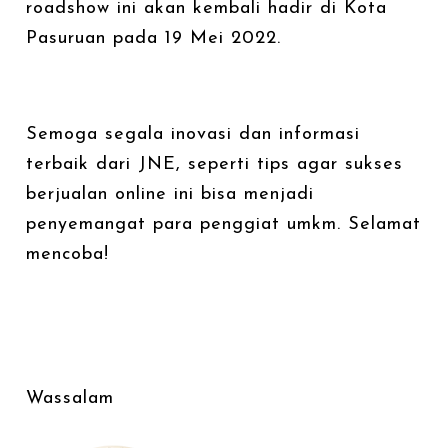
roadshow ini akan kembali hadir di Kota
Pasuruan pada 19 Mei 2022.
Semoga segala inovasi dan informasi
terbaik dari JNE, seperti tips agar sukses
berjualan online ini bisa menjadi
penyemangat para penggiat umkm. Selamat
mencoba!
Wassalam