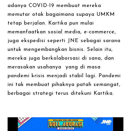
adanya COVID-19 membuat mereka
memutar otak bagaimana supaya UMKM
tetap berjalan. Kartika pun mulai
memanfaatkan sosial media, e-commerce,
juga ekspedisi seperti JNE sebagai sarana
untuk mengembangkan bisnis. Selain itu,
mereka juga berkolaborsasi di sana, dan
merasakan usahanya yang di masa
pandemi krisis menjadi stabil lagi. Pandemi
ini tak membuat pihaknya patah semangat,
berbagai strategi terus ditekuni Kartika.