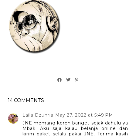
14 COMMENTS
Laila Dzuhria
May 27, 2022 at 5:49 PM
JNE memang keren banget sejak dahulu ya
Mbak. Aku saja kalau belanja online dan
kirim paket selalu pakai JNE. Terima kasih