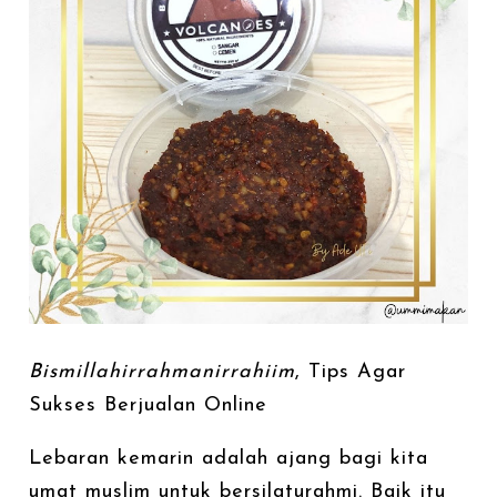
Bismillahirrahmanirrahiim
, Tips Agar
Sukses Berjualan Online
Lebaran kemarin adalah ajang bagi kita
umat muslim untuk bersilaturahmi. Baik itu