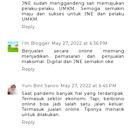
JNE sudah menggandeng san memajukan
pelaku-pelaku UMKM. Semoga semakin
maju dan sukses untuk JNE dan pelaku
UMKM.
Reply
I'm Blogger
May 27, 2022 at 6:36 PM
Berjualan secara online memang
menjadikan pemasaran dan penjualan
maksimal. Digital dan JNE semakin oke
Reply
Yuni Bint Saniro
May 27, 2022 at 6:45 PM
Saat pandemi banyak hal yang terdampak.
Termasuk sektor ekonomi. Tapi, berbisnis
online bisa jadi salah satu jalan keluar.
Termasuk jualan online. Tipsnya menarik
untuk dilakukan.
Reply