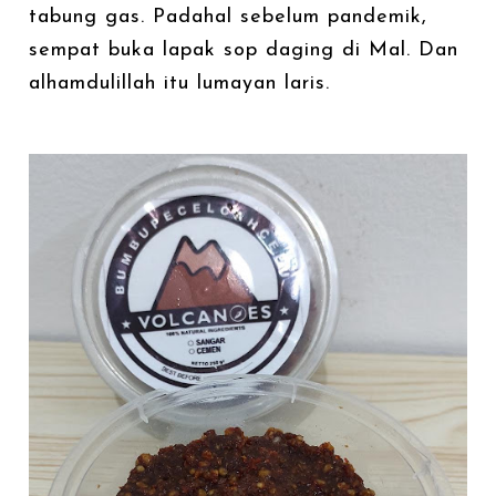
tabung gas. Padahal sebelum pandemik,
sempat buka lapak sop daging di Mal. Dan
alhamdulillah itu lumayan laris.