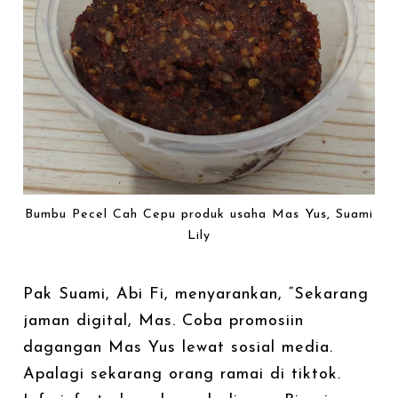
Bumbu Pecel Cah Cepu produk usaha Mas Yus, Suami
Lily
Pak Suami, Abi Fi, menyarankan, “Sekarang
jaman digital, Mas. Coba promosiin
dagangan Mas Yus lewat sosial media.
Apalagi sekarang orang ramai di tiktok.