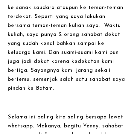
ke sanak saudara ataupun ke teman-teman
terdekat. Seperti yang saya lakukan
bersama teman-teman kuliah saya. Waktu
kuliah, saya punya 2 orang sahabat dekat
yang sudah kenal bahkan sampai ke
keluarga kami. Dan suami-suami kami pun
juga jadi dekat karena kedekatan kami
bertiga. Sayangnya kami jarang sekali
bertemu, semenjak salah satu sahabat saya
pindah ke Batam.
Selama ini paling kita saling bersapa lewat
whatsapp. Makanya, begitu Yenny, sahabat