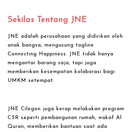
Sekilas Tentang JNE
JNE adalah perusahaan yang didirikan oleh
anak bangsa, mengusung tagline
Connecting Happiness. JNE tidak hanya
mengantar barang saja, tapi juga
memberikan kesempatan kolaborasi bagi
UMKM setempat.
JNE Cilegon juga kerap melakukan program
CSR seperti pembangunan rumah, wakaf Al
Quran, memberikan bantuan saat ada