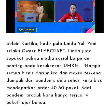
Selain Kartika, hadir pula Linda Yuli Yani
selaku Owner ELYECRAFT. Linda juga
sepakat bahwa media sosial berperan
penting pada kesuksesan UMKM. “Hampir
semua bisnis dari mikro dan makro terkena
dampak dari pandemi, dulu sehari kiita bisa
mendapatkan order 40-80 paket. Saat
pandemi produk kami hanya terjual 4
paket” ujar beliau.