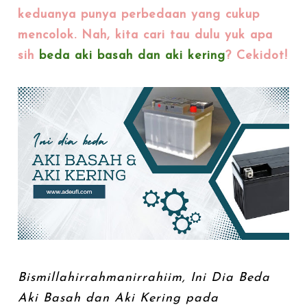
keduanya punya perbedaan yang cukup
mencolok. Nah, kita cari tau dulu yuk apa
sih
beda aki basah dan aki kering
? Cekidot!
Bismillahirrahmanirrahiim, Ini Dia Beda
Aki Basah dan Aki Kering pada