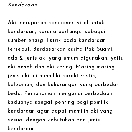
Kendaraan
Aki merupakan komponen vital untuk
kendaraan, karena berfungsi sebagai
sumber energi listrik pada kendaraan
tersebut. Berdasarkan cerita Pak Suami,
ada 2 jenis aki yang umum digunakan, yaitu
aki basah dan aki kering. Masing-masing
jenis aki ini memiliki karakteristik,
kelebihan, dan kekurangan yang berbeda-
beda. Pemahaman mengenai perbedaan
keduanya sangat penting bagi pemilik
kendaraan agar dapat memilih aki yang
sesuai dengan kebutuhan dan jenis
kendaraan.