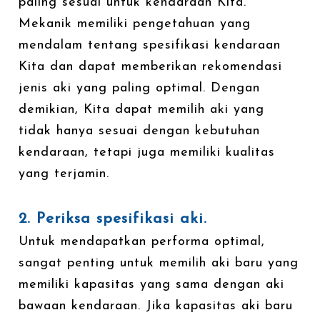
paling sesuai untuk kendaraan Kita.
Mekanik memiliki pengetahuan yang
mendalam tentang spesifikasi kendaraan
Kita dan dapat memberikan rekomendasi
jenis aki yang paling optimal. Dengan
demikian, Kita dapat memilih aki yang
tidak hanya sesuai dengan kebutuhan
kendaraan, tetapi juga memiliki kualitas
yang terjamin.
2. Periksa spesifikasi aki.
Untuk mendapatkan performa optimal,
sangat penting untuk memilih aki baru yang
memiliki kapasitas yang sama dengan aki
bawaan kendaraan. Jika kapasitas aki baru