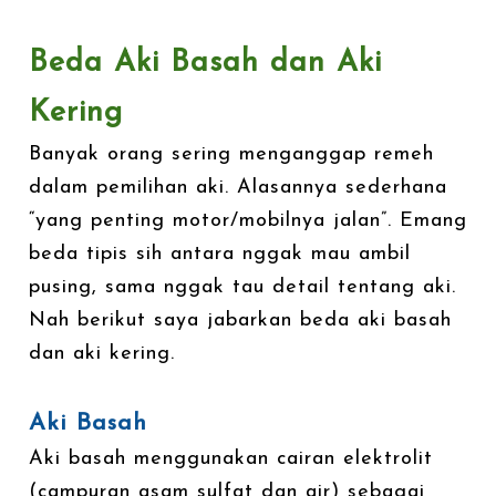
Beda Aki Basah dan Aki
Kering
Banyak orang sering menganggap remeh
dalam pemilihan aki. Alasannya sederhana
“yang penting motor/mobilnya jalan”. Emang
beda tipis sih antara nggak mau ambil
pusing, sama nggak tau detail tentang aki.
Nah berikut saya jabarkan beda aki basah
dan aki kering.
Aki Basah
Aki basah menggunakan cairan elektrolit
(campuran asam sulfat dan air) sebagai