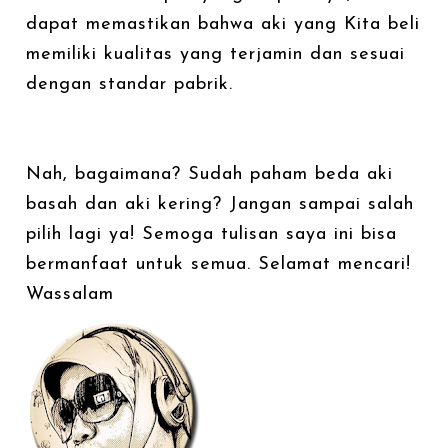
dapat memastikan bahwa aki yang Kita beli
memiliki kualitas yang terjamin dan sesuai
dengan standar pabrik.
Nah, bagaimana? Sudah paham beda aki
basah dan aki kering? Jangan sampai salah
pilih lagi ya! Semoga tulisan saya ini bisa
bermanfaat untuk semua. Selamat mencari!
Wassalam