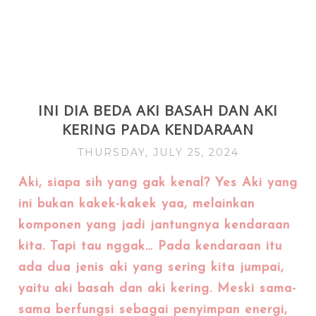
INI DIA BEDA AKI BASAH DAN AKI
KERING PADA KENDARAAN
THURSDAY, JULY 25, 2024
Aki, siapa sih yang gak kenal? Yes Aki yang
ini bukan kakek-kakek yaa, melainkan
komponen yang jadi jantungnya kendaraan
kita. Tapi tau nggak… Pada kendaraan itu
ada dua jenis aki yang sering kita jumpai,
yaitu aki basah dan aki kering. Meski sama-
sama berfungsi sebagai penyimpan energi,