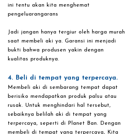
ini tentu akan kita menghemat
pengeluarangarans
Jadi jangan hanya tergiur oleh harga murah
saat membeli aki ya. Garansi ini menjadi
bukti bahwa produsen yakin dengan
kualitas produknya.
4. Beli di tempat yang terpercaya.
Membeli aki di sembarang tempat dapat
berisiko mendapatkan produk palsu atau
rusak. Untuk menghindari hal tersebut,
sebaiknya belilah aki di tempat yang
terpercaya, seperti di Planet Ban. Dengan
membeli di tempat yang terpercaya, Kita