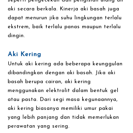
seperti pengecekan dan pengisian ulang air
aki secara berkala. Kinerja aki basah juga
dapat menurun jika suhu lingkungan terlalu
ekstrem, baik terlalu panas maupun terlalu
dingin.
Aki Kering
Untuk aki kering ada beberapa keunggulan
dibandingkan dengan aki basah. Jika aki
basah berupa cairan, aki kering
menggunakan elektrolit dalam bentuk gel
atau pasta. Dari segi masa kegunaannya,
aki kering biasanya memiliki umur pakai
yang lebih panjang dan tidak memerlukan
perawatan yang sering.