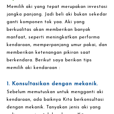
Memilih aki yang tepat merupakan investasi
jangka panjang. Jadi beli aki bukan sekedar
ganti komponen tok yaa. Aki yang
berkualitas akan memberikan banyak
manfaat, seperti meningkatkan performa
kendaraan, memperpanjang umur pakai, dan
memberikan ketenangan pikiran saat
berkendara. Berikut saya berikan tips
memilih aki kendaraan :
1. Konsultasikan dengan mekanik.
Sebelum memutuskan untuk mengganti aki
kendaraan, ada baiknya Kita berkonsultasi
dengan mekanik. Tanyakan jenis aki yang