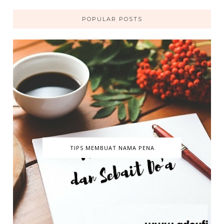
POPULAR POSTS
TIPS MEMBUAT NAMA PENA