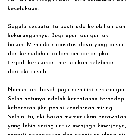
kecelakaan.
Segala sesuatu itu pasti ada kelebihan dan
kekurangannya. Begitupun dengan aki
basah. Memiliki kapasitas daya yang besar
dan kemudahan dalam perbaikan jika
terjadi kerusakan, merupakan kelebihan
dari aki basah.
Namun, aki basah juga memiliki kekurangan.
Salah satunya adalah kerentanan terhadap
kebocoran jika posisi kendaraan miring.
Selain itu, aki basah memerlukan perawatan
yang lebih sering untuk menjaga kinerjanya,