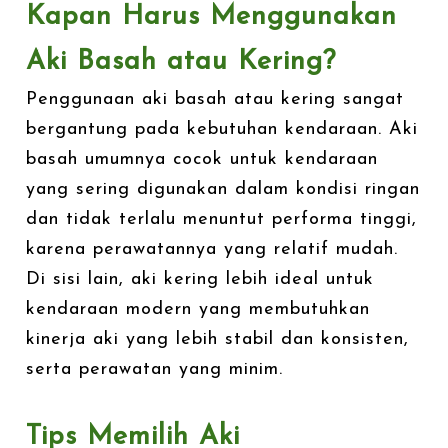
Kapan Harus Menggunakan
Aki Basah atau Kering?
Penggunaan aki basah atau kering sangat
bergantung pada kebutuhan kendaraan. Aki
basah umumnya cocok untuk kendaraan
yang sering digunakan dalam kondisi ringan
dan tidak terlalu menuntut performa tinggi,
karena perawatannya yang relatif mudah.
Di sisi lain, aki kering lebih ideal untuk
kendaraan modern yang membutuhkan
kinerja aki yang lebih stabil dan konsisten,
serta perawatan yang minim.
Tips Memilih Aki