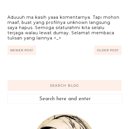
Aduuuh ma kasih yaaa komentarnya. Tapi mohon
maaf, buat yang profilnya unknown langsung
saya hapus. Semoga silaturahmi kita selalu
terjaga walau lewat dumay. Selamat membaca
tulisan yang lainnya ^_^
NEWER POST
OLDER POST
SEARCH BLOG