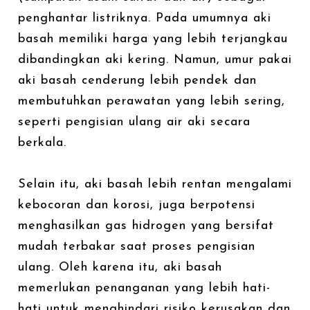
penghantar listriknya. Pada umumnya aki
basah memiliki harga yang lebih terjangkau
dibandingkan aki kering. Namun, umur pakai
aki basah cenderung lebih pendek dan
membutuhkan perawatan yang lebih sering,
seperti pengisian ulang air aki secara
berkala.
Selain itu, aki basah lebih rentan mengalami
kebocoran dan korosi, juga berpotensi
menghasilkan gas hidrogen yang bersifat
mudah terbakar saat proses pengisian
ulang. Oleh karena itu, aki basah
memerlukan penanganan yang lebih hati-
hati untuk menghindari risiko kerusakan dan