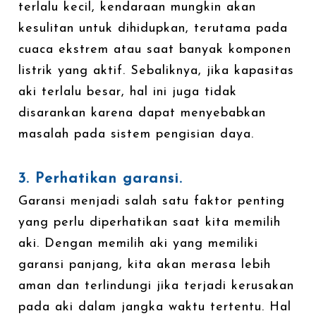
terlalu kecil, kendaraan mungkin akan
kesulitan untuk dihidupkan, terutama pada
cuaca ekstrem atau saat banyak komponen
listrik yang aktif. Sebaliknya, jika kapasitas
aki terlalu besar, hal ini juga tidak
disarankan karena dapat menyebabkan
masalah pada sistem pengisian daya.
3. Perhatikan garansi.
Garansi menjadi salah satu faktor penting
yang perlu diperhatikan saat kita memilih
aki. Dengan memilih aki yang memiliki
garansi panjang, kita akan merasa lebih
aman dan terlindungi jika terjadi kerusakan
pada aki dalam jangka waktu tertentu. Hal