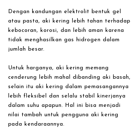
Dengan kandungan elektrolit bentuk gel
atau pasta, aki kering lebih tahan terhadap
kebocoran, korosi, dan lebih aman karena
tidak menghasilkan gas hidrogen dalam
jumlah besar.
Untuk harganya, aki kering memang
cenderung lebih mahal dibanding aki basah,
selain itu aki kering dalam pemasangannya
lebih fleksibel dan selalu stabil kinerjanya
dalam suhu apapun. Hal ini bisa menjadi
nilai tambah untuk pengguna aki kering
pada kendaraannya.